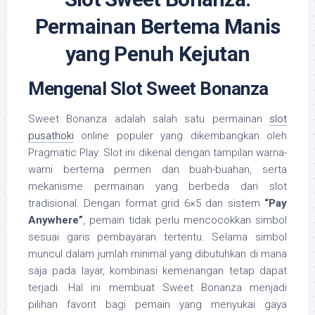
Permainan Bertema Manis
yang Penuh Kejutan
Mengenal Slot Sweet Bonanza
Sweet Bonanza adalah salah satu permainan
slot
pusathoki
online populer yang dikembangkan oleh
Pragmatic Play. Slot ini dikenal dengan tampilan warna-
warni bertema permen dan buah-buahan, serta
mekanisme permainan yang berbeda dari slot
tradisional. Dengan format grid 6×5 dan sistem
“Pay
Anywhere”
, pemain tidak perlu mencocokkan simbol
sesuai garis pembayaran tertentu. Selama simbol
muncul dalam jumlah minimal yang dibutuhkan di mana
saja pada layar, kombinasi kemenangan tetap dapat
terjadi. Hal ini membuat Sweet Bonanza menjadi
pilihan favorit bagi pemain yang menyukai gaya