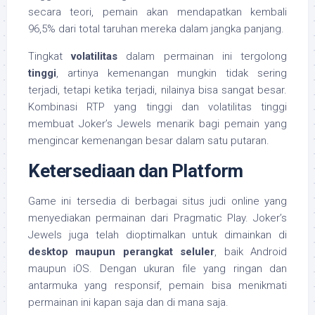
secara teori, pemain akan mendapatkan kembali
96,5% dari total taruhan mereka dalam jangka panjang.
Tingkat
volatilitas
dalam permainan ini tergolong
tinggi
, artinya kemenangan mungkin tidak sering
terjadi, tetapi ketika terjadi, nilainya bisa sangat besar.
Kombinasi RTP yang tinggi dan volatilitas tinggi
membuat Joker’s Jewels menarik bagi pemain yang
mengincar kemenangan besar dalam satu putaran.
Ketersediaan dan Platform
Game ini tersedia di berbagai situs judi online yang
menyediakan permainan dari Pragmatic Play. Joker’s
Jewels juga telah dioptimalkan untuk dimainkan di
desktop maupun perangkat seluler
, baik Android
maupun iOS. Dengan ukuran file yang ringan dan
antarmuka yang responsif, pemain bisa menikmati
permainan ini kapan saja dan di mana saja.