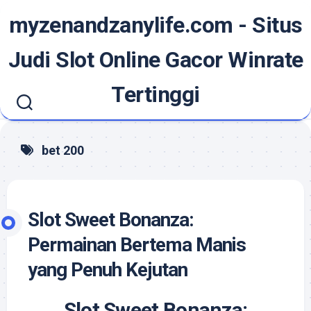
Skip
myzenandzanylife.com - Situs
to
content
Judi Slot Online Gacor Winrate
Tertinggi
bet 200
Slot Sweet Bonanza:
Permainan Bertema Manis
yang Penuh Kejutan
Slot Sweet Bonanza: