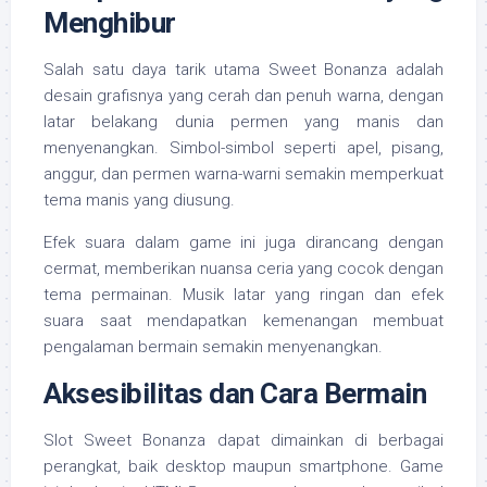
Menghibur
Salah satu daya tarik utama Sweet Bonanza adalah
desain grafisnya yang cerah dan penuh warna, dengan
latar belakang dunia permen yang manis dan
menyenangkan. Simbol-simbol seperti apel, pisang,
anggur, dan permen warna-warni semakin memperkuat
tema manis yang diusung.
Efek suara dalam game ini juga dirancang dengan
cermat, memberikan nuansa ceria yang cocok dengan
tema permainan. Musik latar yang ringan dan efek
suara saat mendapatkan kemenangan membuat
pengalaman bermain semakin menyenangkan.
Aksesibilitas dan Cara Bermain
Slot Sweet Bonanza dapat dimainkan di berbagai
perangkat, baik desktop maupun smartphone. Game