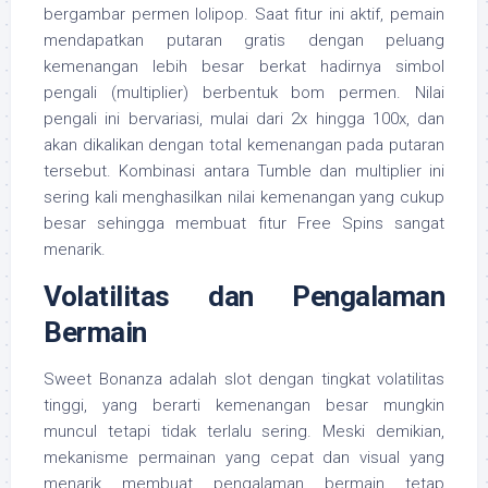
bergambar permen lolipop. Saat fitur ini aktif, pemain
mendapatkan putaran gratis dengan peluang
kemenangan lebih besar berkat hadirnya simbol
pengali (multiplier) berbentuk bom permen. Nilai
pengali ini bervariasi, mulai dari 2x hingga 100x, dan
akan dikalikan dengan total kemenangan pada putaran
tersebut. Kombinasi antara Tumble dan multiplier ini
sering kali menghasilkan nilai kemenangan yang cukup
besar sehingga membuat fitur Free Spins sangat
menarik.
Volatilitas dan Pengalaman
Bermain
Sweet Bonanza adalah slot dengan tingkat volatilitas
tinggi, yang berarti kemenangan besar mungkin
muncul tetapi tidak terlalu sering. Meski demikian,
mekanisme permainan yang cepat dan visual yang
menarik membuat pengalaman bermain tetap