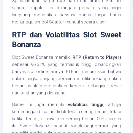
Spins dengan harga 100x dari total taruhan. Fitur ini
sangat populer di kalangan pemain yang ingin
langsung merasakan sensasi bonus tanpa harus
menunggu simbol Scatter muncul secara alami.
RTP dan Volatilitas Slot Sweet
Bonanza
Slot Sweet Bonanza memiliki
RTP (Return to Player)
sebesar 96,51%, yang termasuk tinggi dibandingkan
banyak slot online lainnya. RTP ini menunjukkan bahwa
dalam jangka panjang, pemain memiliki peluang cukup
besar untuk mendapatkan kembali sebagian besar
dari taruhan yang dipasang.
Game ini juga memiliki
volatilitas tinggi
, artinya
kemenangan bisa jadi tidak terlalu sering terjadi, tetapi
ketika terjadi, nilainya cenderung besar. Oleh karena
itu, Sweet Bonanza sangat cocok bagi pemain yang