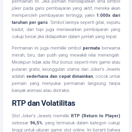
permainan ini. Jika pemain mendapatkan lima simbol
joker pada garis pembayaran yang aktif, mereka akan
memperoleh pembayaran tertinggi, yakni
1.000x dari
taruhan per garis
. Simbol lainnya seperti gitar, sepatu
badut, dan topi juga menawarkan pembayaran yang
cukup besar jika didapatkan dalam jumlah yang tepat.
Permainan ini juga memiliki simbol
permata
berwarna
merah, biru, dan putih yang mewakili nilai menengah.
Meskipun tidak ada fitur bonus seperti mini game atau
putaran gratis, keunggulan utama dari Joker’s Jewels
adalah
sederhana dan cepat dimainkan
, cocok untuk
pemain yang menyukai permainan langsung tanpa
banyak animasi atau distraksi.
RTP dan Volatilitas
Slot Joker’s Jewels memiliki
RTP (Return to Player)
sebesar
96,5%
, yang termasuk dalam kategori cukup
tinggi untuk ukuran game slot online. Ini berarti bahwa