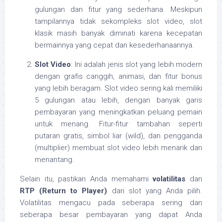
gulungan dan fitur yang sederhana. Meskipun
tampilannya tidak sekompleks slot video, slot
klasik masih banyak diminati karena kecepatan
bermainnya yang cepat dan kesederhanaannya.
Slot Video
: Ini adalah jenis slot yang lebih modern
dengan grafis canggih, animasi, dan fitur bonus
yang lebih beragam. Slot video sering kali memiliki
5 gulungan atau lebih, dengan banyak garis
pembayaran yang meningkatkan peluang pemain
untuk menang. Fitur-fitur tambahan seperti
putaran gratis, simbol liar (wild), dan pengganda
(multiplier) membuat slot video lebih menarik dan
menantang.
Selain itu, pastikan Anda memahami
volatilitas
dan
RTP (Return to Player)
dari slot yang Anda pilih.
Volatilitas mengacu pada seberapa sering dan
seberapa besar pembayaran yang dapat Anda