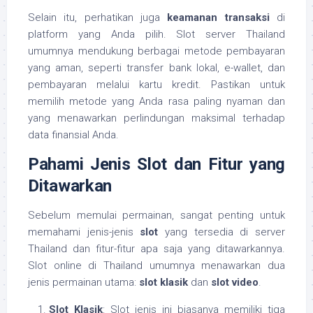
Selain itu, perhatikan juga
keamanan transaksi
di
platform yang Anda pilih. Slot server Thailand
umumnya mendukung berbagai metode pembayaran
yang aman, seperti transfer bank lokal, e-wallet, dan
pembayaran melalui kartu kredit. Pastikan untuk
memilih metode yang Anda rasa paling nyaman dan
yang menawarkan perlindungan maksimal terhadap
data finansial Anda.
Pahami Jenis Slot dan Fitur yang
Ditawarkan
Sebelum memulai permainan, sangat penting untuk
memahami jenis-jenis
slot
yang tersedia di server
Thailand dan fitur-fitur apa saja yang ditawarkannya.
Slot online di Thailand umumnya menawarkan dua
jenis permainan utama:
slot klasik
dan
slot video
.
Slot Klasik
: Slot jenis ini biasanya memiliki tiga