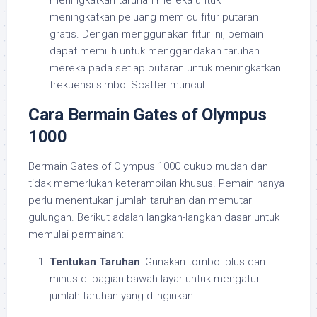
meningkatkan taruhan mereka untuk
meningkatkan peluang memicu fitur putaran
gratis. Dengan menggunakan fitur ini, pemain
dapat memilih untuk menggandakan taruhan
mereka pada setiap putaran untuk meningkatkan
frekuensi simbol Scatter muncul.
Cara Bermain Gates of Olympus
1000
Bermain Gates of Olympus 1000 cukup mudah dan
tidak memerlukan keterampilan khusus. Pemain hanya
perlu menentukan jumlah taruhan dan memutar
gulungan. Berikut adalah langkah-langkah dasar untuk
memulai permainan:
Tentukan Taruhan
: Gunakan tombol plus dan
minus di bagian bawah layar untuk mengatur
jumlah taruhan yang diinginkan.