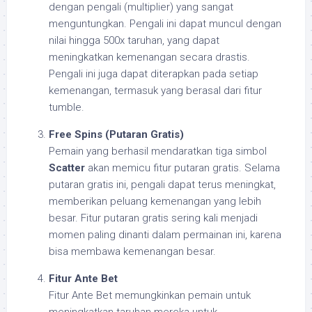
dengan pengali (multiplier) yang sangat
menguntungkan. Pengali ini dapat muncul dengan
nilai hingga 500x taruhan, yang dapat
meningkatkan kemenangan secara drastis.
Pengali ini juga dapat diterapkan pada setiap
kemenangan, termasuk yang berasal dari fitur
tumble.
Free Spins (Putaran Gratis)
Pemain yang berhasil mendaratkan tiga simbol
Scatter
akan memicu fitur putaran gratis. Selama
putaran gratis ini, pengali dapat terus meningkat,
memberikan peluang kemenangan yang lebih
besar. Fitur putaran gratis sering kali menjadi
momen paling dinanti dalam permainan ini, karena
bisa membawa kemenangan besar.
Fitur Ante Bet
Fitur Ante Bet memungkinkan pemain untuk