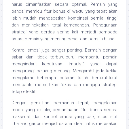
harus dimanfaatkan secara optimal. Pemain yang
pandai memicu fitur bonus di waktu yang tepat akan
lebih mudah mendapatkan kombinasi bernilai tinggi
dan meningkatkan total kemenangan. Penggunaan
strategi yang cerdas sering kali menjadi pembeda
antara pemain yang menang besar dan pemain biasa.
Kontrol emosi juga sangat penting. Bermain dengan
sabar dan tidak terburu-buru membantu pemain
menghindari keputusan impulsif yang dapat
mengurangi peluang menang. Mengambil jeda ketika
mengalami beberapa putaran kalah berturut-turut
membantu memulihkan fokus dan menjaga strategi
tetap efektif.
Dengan pemilihan permainan tepat, pengelolaan
modal yang disiplin, pemanfaatan fitur bonus secara
maksimal, dan kontrol emosi yang baik, situs slot
Thailand gacor menjadi sarana ideal untuk merasakan