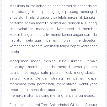
Meskipun faktor keberuntungan berperan besar dalam
slot, strategi tetap penting agar peluang menang di
situs slot Thailand gacor bisa lebih maksimal. Langkah
pertama adalah memilih permainan dengan RTP tinggi
dan volatilitas menengah. Kombinasi ini memberi
keseimbangan antara frekuensi kemenangan dan nilai
hadiah, sehingga pemain bisa mendapatkan
kemenangan secara konsisten tanpa cepat kehilangan
modal.
Manajemen modal menjadi kunci sukses. Pemain
sebaiknya membagi modal menjadi beberapa sesi
taruhan, sehingga satu putaran tidak menghabiskan
seluruh dana. Dengan strategi ini, pemain dapat
membaca pola permainan, menentukan waktu yang
tepat untuk menaikkan atau menurunkan taruhan, dan
memaksimalkan peluang menang tanpa terburu-buru.
Fitur bonus seperti Free Spin, simbol Wild, dan Scatter