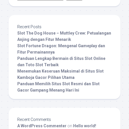
Recent Posts
Slot The Dog House – Muttley Crew: Petualangan
Anjing dengan Fitur Menarik
Slot Fortune Dragon: Mengenal Gameplay dan
Fitur Permainannya
Panduan Lengkap Bermain di Situs Slot Online
dan Toto Slot Terbaik
Menemukan Keseruan Maksimal di Situs Slot
Kamboja Gacor Pilihan Utama
Panduan Memilih Situs Slot Resmi dan Slot
Gacor Gampang Menang Hari Ini
Recent Comments
A WordPress Commenter
on
Hello world!