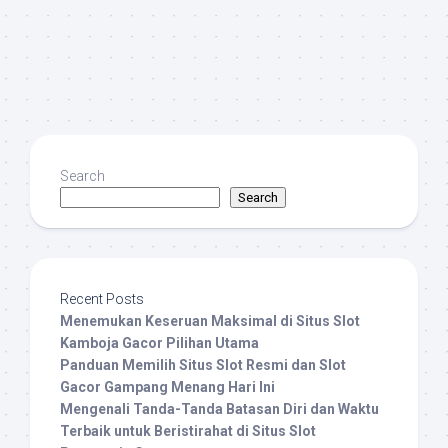
Search
Search
Recent Posts
Menemukan Keseruan Maksimal di Situs Slot
Kamboja Gacor Pilihan Utama
Panduan Memilih Situs Slot Resmi dan Slot
Gacor Gampang Menang Hari Ini
Mengenali Tanda-Tanda Batasan Diri dan Waktu
Terbaik untuk Beristirahat di Situs Slot