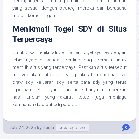
berbagai jenis taruhan, pemain bisa memilih taruhan
yang sesuai dengan strategi mereka dan berusaha
meraih kemenangan.
Menikmati Togel SDY di Situs
Terpercaya
Untuk bisa menikmati permainan togel sydney dengan
lebih nyaman, sangat penting bagi pemain untuk
memilih situs yang terpercaya. Pastikan situs tersebut
menyediakan informasi yang akurat mengenai live
draw sdy, keluaran sdy, serta data sdy yang terus
diperbarui. Situs yang baik tidak hanya memberikan
hasil undian yang akurat, tetapi juga menjaga
keamanan data pribadi para pemain.
July 24, 2025
by
Paula
Uncategorized
0