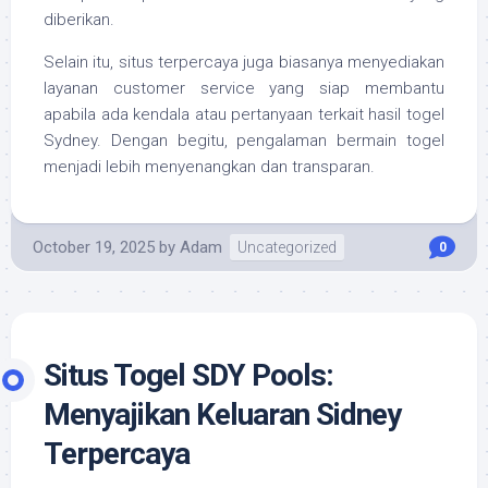
diberikan.
Selain itu, situs terpercaya juga biasanya menyediakan
layanan customer service yang siap membantu
apabila ada kendala atau pertanyaan terkait hasil togel
Sydney. Dengan begitu, pengalaman bermain togel
menjadi lebih menyenangkan dan transparan.
October 19, 2025
by
Adam
Uncategorized
0
Situs Togel SDY Pools:
Menyajikan Keluaran Sidney
Terpercaya