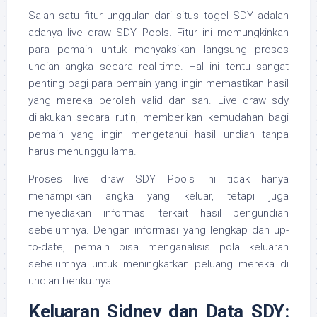
Salah satu fitur unggulan dari situs togel SDY adalah
adanya live draw SDY Pools. Fitur ini memungkinkan
para pemain untuk menyaksikan langsung proses
undian angka secara real-time. Hal ini tentu sangat
penting bagi para pemain yang ingin memastikan hasil
yang mereka peroleh valid dan sah. Live draw sdy
dilakukan secara rutin, memberikan kemudahan bagi
pemain yang ingin mengetahui hasil undian tanpa
harus menunggu lama.
Proses live draw SDY Pools ini tidak hanya
menampilkan angka yang keluar, tetapi juga
menyediakan informasi terkait hasil pengundian
sebelumnya. Dengan informasi yang lengkap dan up-
to-date, pemain bisa menganalisis pola keluaran
sebelumnya untuk meningkatkan peluang mereka di
undian berikutnya.
Keluaran Sidney dan Data SDY: