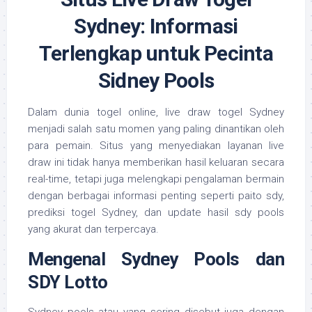
Sydney: Informasi
Terlengkap untuk Pecinta
Sidney Pools
Dalam dunia togel online, live draw togel Sydney
menjadi salah satu momen yang paling dinantikan oleh
para pemain. Situs yang menyediakan layanan live
draw ini tidak hanya memberikan hasil keluaran secara
real-time, tetapi juga melengkapi pengalaman bermain
dengan berbagai informasi penting seperti paito sdy,
prediksi togel Sydney, dan update hasil sdy pools
yang akurat dan terpercaya.
Mengenal Sydney Pools dan
SDY Lotto