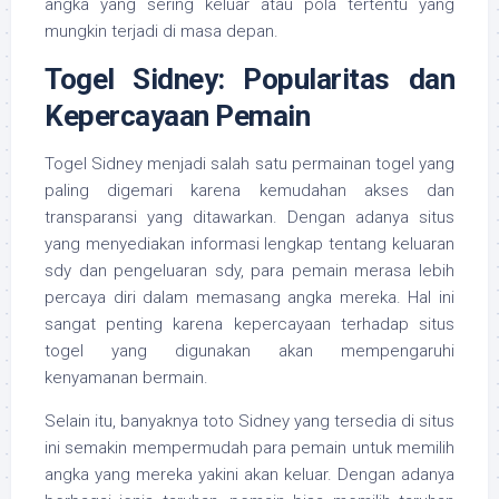
angka yang sering keluar atau pola tertentu yang
mungkin terjadi di masa depan.
Togel Sidney: Popularitas dan
Kepercayaan Pemain
Togel Sidney menjadi salah satu permainan togel yang
paling digemari karena kemudahan akses dan
transparansi yang ditawarkan. Dengan adanya situs
yang menyediakan informasi lengkap tentang keluaran
sdy dan pengeluaran sdy, para pemain merasa lebih
percaya diri dalam memasang angka mereka. Hal ini
sangat penting karena kepercayaan terhadap situs
togel yang digunakan akan mempengaruhi
kenyamanan bermain.
Selain itu, banyaknya toto Sidney yang tersedia di situs
ini semakin mempermudah para pemain untuk memilih
angka yang mereka yakini akan keluar. Dengan adanya