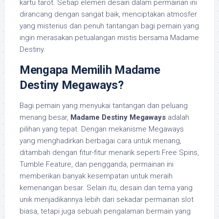
kartu tarot. Setiap elemen desain dalam permainan ini
dirancang dengan sangat baik, menciptakan atmosfer
yang misterius dan penuh tantangan bagi pemain yang
ingin merasakan petualangan mistis bersama Madame
Destiny.
Mengapa Memilih Madame
Destiny Megaways?
Bagi pemain yang menyukai tantangan dan peluang
menang besar,
Madame Destiny Megaways
adalah
pilihan yang tepat. Dengan mekanisme Megaways
yang menghadirkan berbagai cara untuk menang,
ditambah dengan fitur-fitur menarik seperti Free Spins,
Tumble Feature, dan pengganda, permainan ini
memberikan banyak kesempatan untuk meraih
kemenangan besar. Selain itu, desain dan tema yang
unik menjadikannya lebih dari sekadar permainan slot
biasa, tetapi juga sebuah pengalaman bermain yang