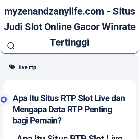
Skip
myzenandzanylife.com - Situs
to
content
Judi Slot Online Gacor Winrate
Tertinggi
live rtp
Apa Itu Situs RTP Slot Live dan
Mengapa Data RTP Penting
bagi Pemain?
Apa Itu Situs RTP Slot Live