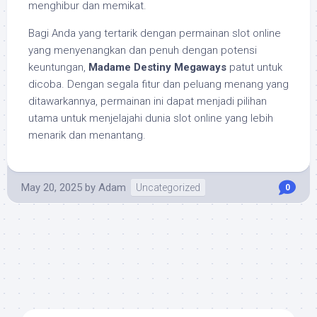
menghibur dan memikat.
Bagi Anda yang tertarik dengan permainan slot online
yang menyenangkan dan penuh dengan potensi
keuntungan,
Madame Destiny Megaways
patut untuk
dicoba. Dengan segala fitur dan peluang menang yang
ditawarkannya, permainan ini dapat menjadi pilihan
utama untuk menjelajahi dunia slot online yang lebih
menarik dan menantang.
May 20, 2025
by
Adam
Uncategorized
0