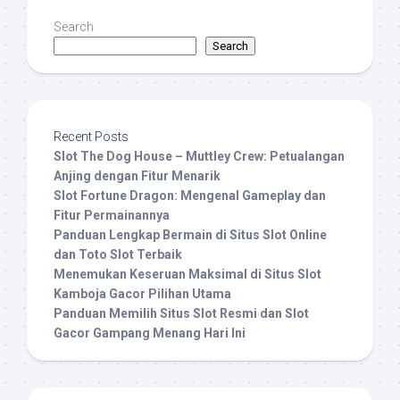
Search
Search
Recent Posts
Slot The Dog House – Muttley Crew: Petualangan
Anjing dengan Fitur Menarik
Slot Fortune Dragon: Mengenal Gameplay dan
Fitur Permainannya
Panduan Lengkap Bermain di Situs Slot Online
dan Toto Slot Terbaik
Menemukan Keseruan Maksimal di Situs Slot
Kamboja Gacor Pilihan Utama
Panduan Memilih Situs Slot Resmi dan Slot
Gacor Gampang Menang Hari Ini