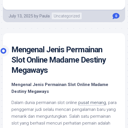
July 13, 2025
by
Paula
Uncategorized
0
Mengenal Jenis Permainan
Slot Online Madame Destiny
Megaways
Mengenal Jenis Permainan Slot Online Madame
Destiny Megaways
Dalam dunia permainan slot online
pusat menang
, para
penggemar judi selalu mencari pengalaman baru yang
menarik dan menguntungkan. Salah satu permainan
slot yang berhasil mencuri perhatian pemain adalah