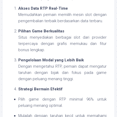
Akses Data RTP Real-Time
Memudahkan pemain memilih mesin slot dengan
pengembalian terbaik berdasarkan data terbaru.
Pilihan Game Berkualitas
Situs menyediakan berbagai slot dari provider
terpercaya dengan grafis memukau dan fitur
bonus lengkap.
Pengelolaan Modal yang Lebih Baik
Dengan mengetahui RTP, pemain dapat mengatur
taruhan dengan bijak dan fokus pada game
dengan peluang menang tinggi.
Strategi Bermain Efektif
Pilih game dengan RTP minimal 96% untuk
peluang menang optimal.
Mulailah dengan taruhan kecil untuk memahami