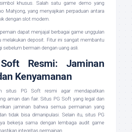
 simbol khusus. Salah satu game demo yang
emo Mahjong, yang menyajikan perpaduan antara
ik dengan slot modern.
 pemain dapat menjajal berbagai game unggulan
lu melakukan deposit. Fitur ini sangat membantu
i sebelum bermain dengan uang asli.
Soft Resmi: Jaminan
dan Kenyamanan
ih situs PG Soft resmi agar mendapatkan
g aman dan fair. Situs PG Soft yang legal dan
erikan jaminan bahwa semua permainan yang
dan tidak bisa dimanipulasi. Selain itu, situs PG
anya bekerja sama dengan lembaga audit game
astikan integritas permainan.