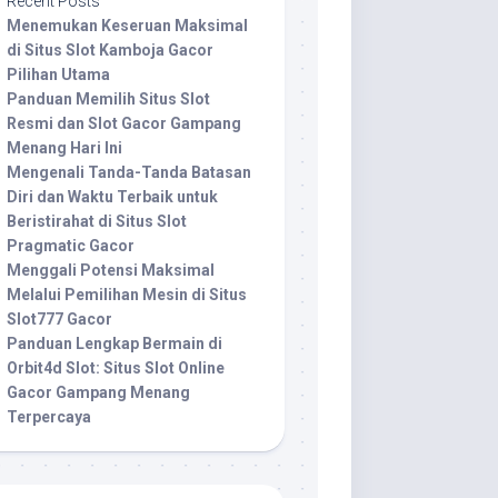
Recent Posts
Menemukan Keseruan Maksimal
di Situs Slot Kamboja Gacor
Pilihan Utama
Panduan Memilih Situs Slot
Resmi dan Slot Gacor Gampang
Menang Hari Ini
Mengenali Tanda-Tanda Batasan
Diri dan Waktu Terbaik untuk
Beristirahat di Situs Slot
Pragmatic Gacor
Menggali Potensi Maksimal
Melalui Pemilihan Mesin di Situs
Slot777 Gacor
Panduan Lengkap Bermain di
Orbit4d Slot: Situs Slot Online
Gacor Gampang Menang
Terpercaya