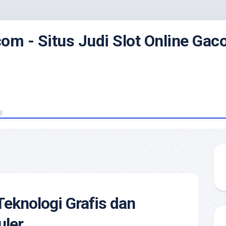
m - Situs Judi Slot Online Gac
i
eknologi Grafis dan
uler