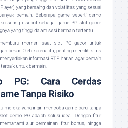
Player) yang bersaing dan volatilitas yang sesuai
banyak pemain. Beberapa game seperti demo
o sering disebut sebagai game PG slot gacor
nya yang tinggi dalam sesi bermain tertentu.
 memburu momen saat slot PG gacor untuk
 besar. Oleh karena itu, penting memilih situs
menyediakan informasi RTP harian agar pemain
terbaik untuk bermain.
o PG: Cara Cerdas
ame Tanpa Risiko
au mereka yang ingin mencoba game baru tanpa
 slot demo PG adalah solusi ideal. Dengan fitur
 memahami alur permainan, fitur bonus, hingga