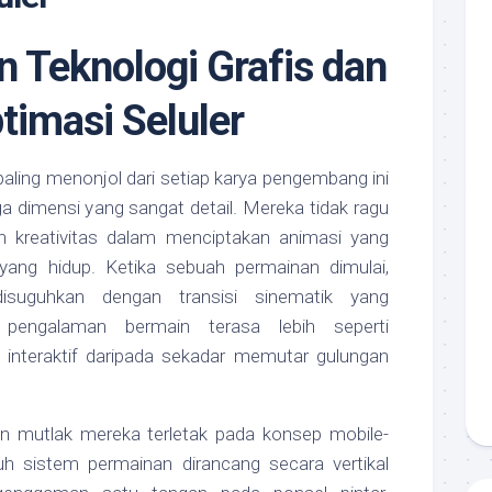
 Teknologi Grafis dan
timasi Seluler
aling menonjol dari setiap karya pengembang ini
iga dimensi yang sangat detail. Mereka tidak ragu
n kreativitas dalam menciptakan animasi yang
 yang hidup. Ketika sebuah permainan dimulai,
isuguhkan dengan transisi sinematik yang
engalaman bermain terasa lebih seperti
 interaktif daripada sekadar memutar gulungan
lan mutlak mereka terletak pada konsep mobile-
uruh sistem permainan dirancang secara vertikal