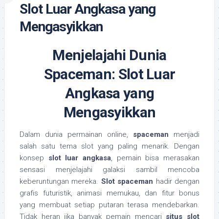
Slot Luar Angkasa yang
Mengasyikkan
Menjelajahi Dunia
Spaceman: Slot Luar
Angkasa yang
Mengasyikkan
Dalam dunia permainan online,
spaceman
menjadi
salah satu tema slot yang paling menarik. Dengan
konsep
slot luar angkasa
, pemain bisa merasakan
sensasi menjelajahi galaksi sambil mencoba
keberuntungan mereka.
Slot spaceman
hadir dengan
grafis futuristik, animasi memukau, dan fitur bonus
yang membuat setiap putaran terasa mendebarkan.
Tidak heran jika banyak pemain mencari
situs slot