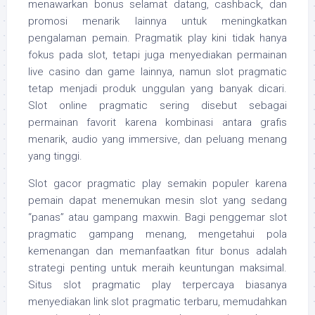
menawarkan bonus selamat datang, cashback, dan
promosi menarik lainnya untuk meningkatkan
pengalaman pemain. Pragmatik play kini tidak hanya
fokus pada slot, tetapi juga menyediakan permainan
live casino dan game lainnya, namun slot pragmatic
tetap menjadi produk unggulan yang banyak dicari.
Slot online pragmatic sering disebut sebagai
permainan favorit karena kombinasi antara grafis
menarik, audio yang immersive, dan peluang menang
yang tinggi.
Slot gacor pragmatic play semakin populer karena
pemain dapat menemukan mesin slot yang sedang
“panas” atau gampang maxwin. Bagi penggemar slot
pragmatic gampang menang, mengetahui pola
kemenangan dan memanfaatkan fitur bonus adalah
strategi penting untuk meraih keuntungan maksimal.
Situs slot pragmatic play terpercaya biasanya
menyediakan link slot pragmatic terbaru, memudahkan