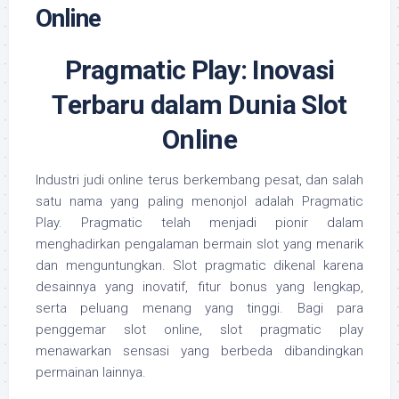
Online
Pragmatic Play: Inovasi
Terbaru dalam Dunia Slot
Online
Industri judi online terus berkembang pesat, dan salah
satu nama yang paling menonjol adalah Pragmatic
Play. Pragmatic telah menjadi pionir dalam
menghadirkan pengalaman bermain slot yang menarik
dan menguntungkan. Slot pragmatic dikenal karena
desainnya yang inovatif, fitur bonus yang lengkap,
serta peluang menang yang tinggi. Bagi para
penggemar slot online, slot pragmatic play
menawarkan sensasi yang berbeda dibandingkan
permainan lainnya.