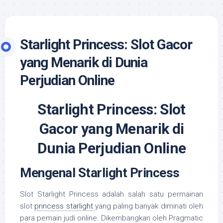
Starlight Princess: Slot Gacor
yang Menarik di Dunia
Perjudian Online
Starlight Princess: Slot
Gacor yang Menarik di
Dunia Perjudian Online
Mengenal Starlight Princess
Slot Starlight Princess adalah salah satu permainan
slot
princess starlight
yang paling banyak diminati oleh
para pemain judi online. Dikembangkan oleh Pragmatic