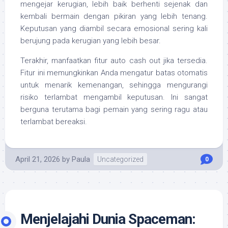
mengejar kerugian, lebih baik berhenti sejenak dan
kembali bermain dengan pikiran yang lebih tenang.
Keputusan yang diambil secara emosional sering kali
berujung pada kerugian yang lebih besar.
Terakhir, manfaatkan fitur auto cash out jika tersedia.
Fitur ini memungkinkan Anda mengatur batas otomatis
untuk menarik kemenangan, sehingga mengurangi
risiko terlambat mengambil keputusan. Ini sangat
berguna terutama bagi pemain yang sering ragu atau
terlambat bereaksi.
April 21, 2026
by
Paula
Uncategorized
0
Menjelajahi Dunia Spaceman: