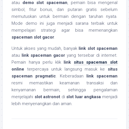
atau
demo slot spaceman
, pemain bisa mengenal
simbol, fitur bonus, dan putaran gratis sebelum
memutuskan untuk bermain dengan taruhan nyata.
Mode demo ini juga menjadi sarana terbaik untuk
mempelajari strategi agar bisa memenangkan
spaceman slot gacor
.
Untuk akses yang mudah, banyak
link slot spaceman
atau
link spaceman gacor
yang tersebar di internet.
Pemain hanya perlu klik
link
situs spaceman slot
online
terpercaya untuk langsung masuk ke
situs
spaceman pragmatic
. Keberadaan
link spaceman
resmi memastikan keamanan transaksi dan
kenyamanan bermain, sehingga pengalaman
menjelajahi
slot astronot
di
slot luar angkasa
menjadi
lebih menyenangkan dan aman.