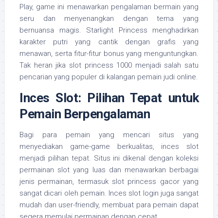
Play, game ini menawarkan pengalaman bermain yang
seru dan menyenangkan dengan tema yang
bernuansa magis. Starlight Princess menghadirkan
karakter putri yang cantik dengan grafis yang
menawan, serta fitur-fitur bonus yang menguntungkan.
Tak heran jika slot princess 1000 menjadi salah satu
pencarian yang populer di kalangan pemain judi online.
Inces Slot: Pilihan Tepat untuk
Pemain Berpengalaman
Bagi para pemain yang mencari situs yang
menyediakan game-game berkualitas, inces slot
menjadi pilihan tepat. Situs ini dikenal dengan koleksi
permainan slot yang luas dan menawarkan berbagai
jenis permainan, termasuk slot princess gacor yang
sangat dicari oleh pemain. Inces slot login juga sangat
mudah dan user-friendly, membuat para pemain dapat
segera memulai permainan dengan cepat.