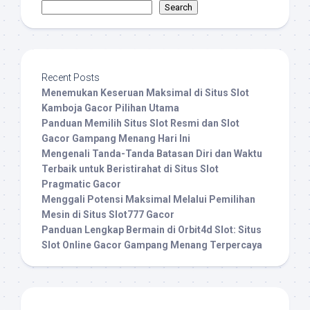
Search
Recent Posts
Menemukan Keseruan Maksimal di Situs Slot
Kamboja Gacor Pilihan Utama
Panduan Memilih Situs Slot Resmi dan Slot
Gacor Gampang Menang Hari Ini
Mengenali Tanda-Tanda Batasan Diri dan Waktu
Terbaik untuk Beristirahat di Situs Slot
Pragmatic Gacor
Menggali Potensi Maksimal Melalui Pemilihan
Mesin di Situs Slot777 Gacor
Panduan Lengkap Bermain di Orbit4d Slot: Situs
Slot Online Gacor Gampang Menang Terpercaya