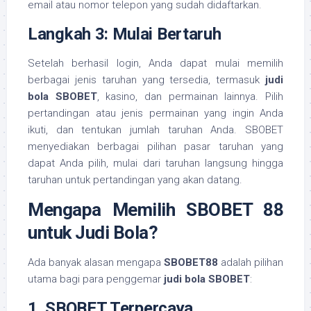
email atau nomor telepon yang sudah didaftarkan.
Langkah 3: Mulai Bertaruh
Setelah berhasil login, Anda dapat mulai memilih
berbagai jenis taruhan yang tersedia, termasuk
judi
bola SBOBET
, kasino, dan permainan lainnya. Pilih
pertandingan atau jenis permainan yang ingin Anda
ikuti, dan tentukan jumlah taruhan Anda. SBOBET
menyediakan berbagai pilihan pasar taruhan yang
dapat Anda pilih, mulai dari taruhan langsung hingga
taruhan untuk pertandingan yang akan datang.
Mengapa Memilih SBOBET 88
untuk Judi Bola?
Ada banyak alasan mengapa
SBOBET88
adalah pilihan
utama bagi para penggemar
judi bola SBOBET
:
1.
SBOBET Terpercaya