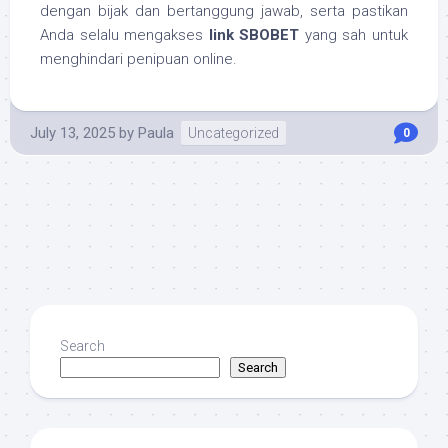
dengan bijak dan bertanggung jawab, serta pastikan
Anda selalu mengakses
link SBOBET
yang sah untuk
menghindari penipuan online.
July 13, 2025
by
Paula
Uncategorized
0
Search
Search