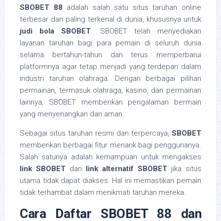
SBOBET 88
adalah salah satu situs taruhan online
terbesar dan paling terkenal di dunia, khususnya untuk
judi bola SBOBET
. SBOBET telah menyediakan
layanan taruhan bagi para pemain di seluruh dunia
selama bertahun-tahun dan terus memperbarui
platformnya agar tetap menjadi yang terdepan dalam
industri taruhan olahraga. Dengan berbagai pilihan
permainan, termasuk olahraga, kasino, dan permainan
lainnya, SBOBET memberikan pengalaman bermain
yang menyenangkan dan aman.
Sebagai situs taruhan resmi dan terpercaya,
SBOBET
memberikan berbagai fitur menarik bagi penggunanya.
Salah satunya adalah kemampuan untuk mengakses
link SBOBET
dan
link alternatif SBOBET
jika situs
utama tidak dapat diakses. Hal ini memastikan pemain
tidak terhambat dalam menikmati taruhan mereka.
Cara Daftar SBOBET 88 dan