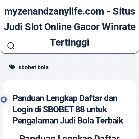
Skip
myzenandzanylife.com - Situs
to
content
Judi Slot Online Gacor Winrate
Tertinggi
sbobet bola
Panduan Lengkap Daftar dan
Login di SBOBET 88 untuk
Pengalaman Judi Bola Terbaik
Panduan Lengkap Daftar