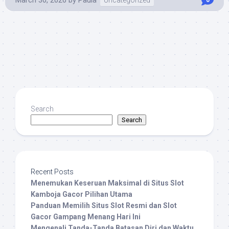
March 30, 2026
by
Paula
Uncategorized
0
Search
Search
Recent Posts
Menemukan Keseruan Maksimal di Situs Slot
Kamboja Gacor Pilihan Utama
Panduan Memilih Situs Slot Resmi dan Slot
Gacor Gampang Menang Hari Ini
Mengenali Tanda-Tanda Batasan Diri dan Waktu