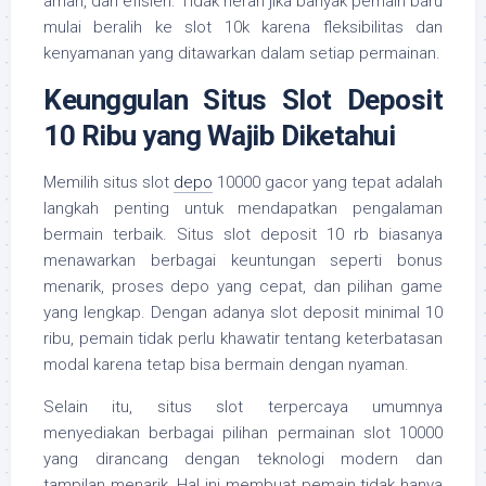
aman, dan efisien. Tidak heran jika banyak pemain baru
mulai beralih ke slot 10k karena fleksibilitas dan
kenyamanan yang ditawarkan dalam setiap permainan.
Keunggulan Situs Slot Deposit
10 Ribu yang Wajib Diketahui
Memilih situs slot
depo
10000 gacor yang tepat adalah
langkah penting untuk mendapatkan pengalaman
bermain terbaik. Situs slot deposit 10 rb biasanya
menawarkan berbagai keuntungan seperti bonus
menarik, proses depo yang cepat, dan pilihan game
yang lengkap. Dengan adanya slot deposit minimal 10
ribu, pemain tidak perlu khawatir tentang keterbatasan
modal karena tetap bisa bermain dengan nyaman.
Selain itu, situs slot terpercaya umumnya
menyediakan berbagai pilihan permainan slot 10000
yang dirancang dengan teknologi modern dan
tampilan menarik. Hal ini membuat pemain tidak hanya