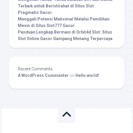
Terbaik untuk Beristirahat di Situs Slot
Pragmatic Gacor
Menggali Potensi Maksimal Melalui Pemilihan
Mesin di Situs Slot777 Gacor
Panduan Lengkap Bermain di Orbit4d Slot: Situs
Slot Online Gacor Gampang Menang Terpercaya
Recent Comments
A WordPress Commenter
on
Hello world!