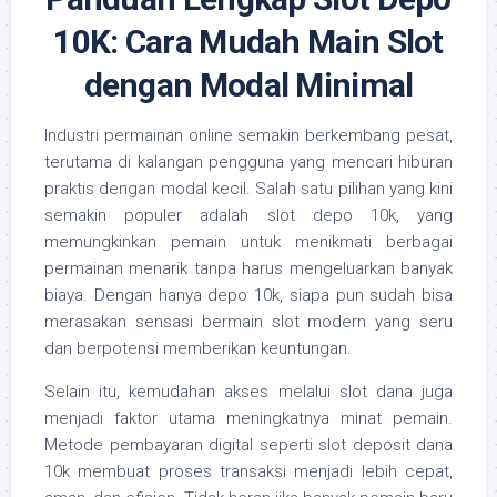
10K: Cara Mudah Main Slot
dengan Modal Minimal
Industri permainan online semakin berkembang pesat,
terutama di kalangan pengguna yang mencari hiburan
praktis dengan modal kecil. Salah satu pilihan yang kini
semakin populer adalah slot depo 10k, yang
memungkinkan pemain untuk menikmati berbagai
permainan menarik tanpa harus mengeluarkan banyak
biaya. Dengan hanya depo 10k, siapa pun sudah bisa
merasakan sensasi bermain slot modern yang seru
dan berpotensi memberikan keuntungan.
Selain itu, kemudahan akses melalui slot dana juga
menjadi faktor utama meningkatnya minat pemain.
Metode pembayaran digital seperti slot deposit dana
10k membuat proses transaksi menjadi lebih cepat,