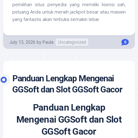
pemilihan situs penyedia yang memiliki lisensi sah,
peluang Anda untuk meraih jackpot besar atau
maxwin
yang fantastis akan terbuka semakin lebar.
July 13, 2026
by
Paula
Uncategorized
0
Panduan Lengkap Mengenai
GGSoft dan Slot GGSoft Gacor
Panduan Lengkap
Mengenai GGSoft dan Slot
GGSoft Gacor