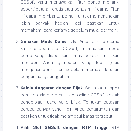
GGSoft yang menawarkan fitur bonus menarik,
seperti putaran gratis atau bonus mini game. Fitur
ini dapat membantu pemain untuk memenangkan
lebih banyak hadiah, jadi pastikan untuk
memahami cara kerjanya sebelum mulai bermain.
Gunakan Mode Demo
: Jika Anda baru pertama
kali mencoba slot GGSoft, manfaatkan mode
demo yang disediakan untuk berlatih. Ini akan
memberi Anda gambaran yang lebih jelas
mengenai permainan sebelum memulai taruhan
dengan uang sungguhan.
Kelola Anggaran dengan Bijak
: Salah satu aspek
penting dalam bermain slot online GGSoft adalah
pengelolaan uang yang bijak. Tentukan batasan
berapa banyak yang ingin Anda pertaruhkan dan
pastikan untuk tidak melampaui batas tersebut.
Pilih Slot GGSoft dengan RTP Tinggi
: RTP