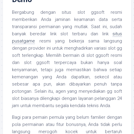
Bergabung dengan
situs slot ggsoft
resmi
memberikan Anda jaminan keamanan data serta
transparansi permainan yang mutlak. Saat ini, sudah
banyak beredar
link slot terbaru
dan
link
situs
pusatgame
resmi
yang bekerja sama langsung
dengan provider ini untuk menghadirkan variasi
slot gg
soft
terlengkap. Memilih bermain di
slot ggsoft resmi
dan
slot ggsoft terpercaya
bukan hanya soal
kenyamanan, tetapi juga memastikan bahwa setiap
kemenangan yang Anda dapatkan, sekecil atau
sebesar apa pun, akan dibayarkan penuh tanpa
potongan. Selain itu, agen yang menyediakan
gg soft
slot
biasanya dilengkapi dengan layanan pelanggan 24
jam untuk membantu segala kendala teknis Anda.
Bagi para pemain pemula yang belum familier dengan
pola permainan atau fitur bonusnya, Anda tidak perlu
langsung merogoh kocek untuk bertaruh