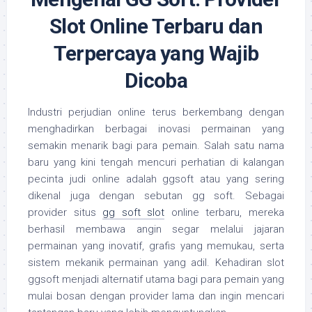
Slot Online Terbaru dan
Terpercaya yang Wajib
Dicoba
Industri perjudian online terus berkembang dengan
menghadirkan berbagai inovasi permainan yang
semakin menarik bagi para pemain. Salah satu nama
baru yang kini tengah mencuri perhatian di kalangan
pecinta judi online adalah
ggsoft
atau yang sering
dikenal juga dengan sebutan
gg soft
. Sebagai
provider
situs
gg soft slot
online terbaru
, mereka
berhasil membawa angin segar melalui jajaran
permainan yang inovatif, grafis yang memukau, serta
sistem mekanik permainan yang adil. Kehadiran
slot
ggsoft
menjadi alternatif utama bagi para pemain yang
mulai bosan dengan provider lama dan ingin mencari