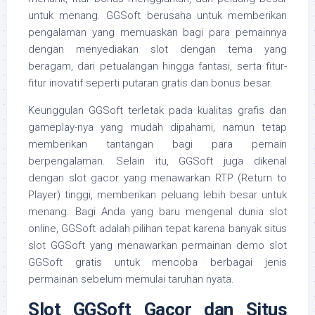
untuk menang. GGSoft berusaha untuk memberikan
pengalaman yang memuaskan bagi para pemainnya
dengan menyediakan slot dengan tema yang
beragam, dari petualangan hingga fantasi, serta fitur-
fitur inovatif seperti putaran gratis dan bonus besar.
Keunggulan GGSoft terletak pada kualitas grafis dan
gameplay-nya yang mudah dipahami, namun tetap
memberikan tantangan bagi para pemain
berpengalaman. Selain itu, GGSoft juga dikenal
dengan slot gacor yang menawarkan RTP (Return to
Player) tinggi, memberikan peluang lebih besar untuk
menang. Bagi Anda yang baru mengenal dunia slot
online, GGSoft adalah pilihan tepat karena banyak situs
slot GGSoft yang menawarkan permainan demo slot
GGSoft gratis untuk mencoba berbagai jenis
permainan sebelum memulai taruhan nyata.
Slot GGSoft Gacor dan Situs