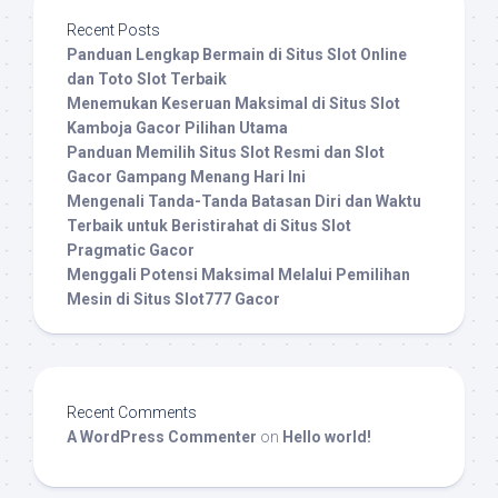
Recent Posts
Panduan Lengkap Bermain di Situs Slot Online
dan Toto Slot Terbaik
Menemukan Keseruan Maksimal di Situs Slot
Kamboja Gacor Pilihan Utama
Panduan Memilih Situs Slot Resmi dan Slot
Gacor Gampang Menang Hari Ini
Mengenali Tanda-Tanda Batasan Diri dan Waktu
Terbaik untuk Beristirahat di Situs Slot
Pragmatic Gacor
Menggali Potensi Maksimal Melalui Pemilihan
Mesin di Situs Slot777 Gacor
Recent Comments
A WordPress Commenter
on
Hello world!