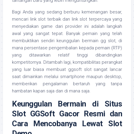
tantangan baru yang lebih menguntungkan.
Bagi Anda yang sedang berburu kemenangan besar,
mencari
link slot terbaik
dan
link slot terpercaya
yang
menyediakan game dari provider ini adalah langkah
awal yang sangat tepat. Banyak pemain yang telah
membuktikan sendiri keunggulan bermain
gg slot
, di
mana persentase pengembalian kepada pemain (RTP)
yang ditawarkan relatif tinggi dibandingkan
kompetitornya. Ditambah lagi, kompatibilitas perangkat
yang luar biasa membuat
ggsoft slot
sangat lancar
saat dimainkan melalui smartphone maupun desktop,
memberikan pengalaman bertaruh yang tanpa
hambatan kapan saja dan di mana saja.
Keunggulan Bermain di Situs
Slot GGSoft Gacor Resmi dan
Cara Mencobanya Lewat Slot
Demo