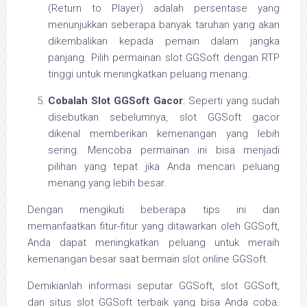
(Return to Player) adalah persentase yang
menunjukkan seberapa banyak taruhan yang akan
dikembalikan kepada pemain dalam jangka
panjang. Pilih permainan slot GGSoft dengan RTP
tinggi untuk meningkatkan peluang menang.
Cobalah Slot GGSoft Gacor
: Seperti yang sudah
disebutkan sebelumnya, slot GGSoft gacor
dikenal memberikan kemenangan yang lebih
sering. Mencoba permainan ini bisa menjadi
pilihan yang tepat jika Anda mencari peluang
menang yang lebih besar.
Dengan mengikuti beberapa tips ini dan
memanfaatkan fitur-fitur yang ditawarkan oleh GGSoft,
Anda dapat meningkatkan peluang untuk meraih
kemenangan besar saat bermain slot online GGSoft.
Demikianlah informasi seputar GGSoft, slot GGSoft,
dan situs slot GGSoft terbaik yang bisa Anda coba.