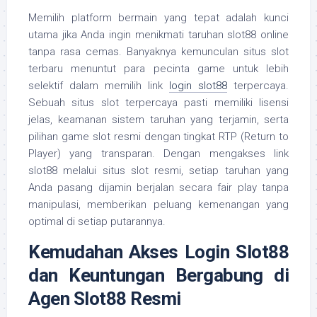
Memilih platform bermain yang tepat adalah kunci
utama jika Anda ingin menikmati taruhan
slot88 online
tanpa rasa cemas. Banyaknya kemunculan
situs slot
terbaru
menuntut para pecinta game untuk lebih
selektif dalam memilih
link
login slot88
terpercaya
.
Sebuah
situs slot terpercaya
pasti memiliki lisensi
jelas, keamanan sistem taruhan yang terjamin, serta
pilihan game
slot resmi
dengan tingkat RTP (Return to
Player) yang transparan. Dengan mengakses
link
slot88
melalui
situs slot resmi
, setiap taruhan yang
Anda pasang dijamin berjalan secara fair play tanpa
manipulasi, memberikan peluang kemenangan yang
optimal di setiap putarannya.
Kemudahan Akses Login Slot88
dan Keuntungan Bergabung di
Agen Slot88 Resmi