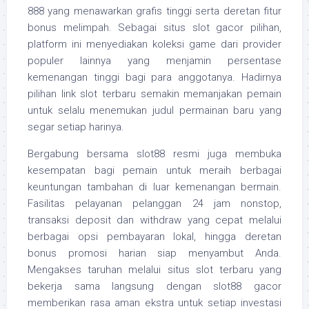
888
yang menawarkan grafis tinggi serta deretan fitur
bonus melimpah. Sebagai
situs slot gacor
pilihan,
platform ini menyediakan koleksi game dari provider
populer lainnya yang menjamin persentase
kemenangan tinggi bagi para anggotanya. Hadirnya
pilihan
link slot terbaru
semakin memanjakan pemain
untuk selalu menemukan judul permainan baru yang
segar setiap harinya.
Bergabung bersama
slot88 resmi
juga membuka
kesempatan bagi pemain untuk meraih berbagai
keuntungan tambahan di luar kemenangan bermain.
Fasilitas pelayanan pelanggan 24 jam nonstop,
transaksi deposit dan withdraw yang cepat melalui
berbagai opsi pembayaran lokal, hingga deretan
bonus promosi harian siap menyambut Anda.
Mengakses taruhan melalui
situs slot terbaru
yang
bekerja sama langsung dengan
slot88 gacor
memberikan rasa aman ekstra untuk setiap investasi