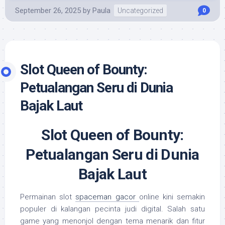
September 26, 2025
by
Paula
Uncategorized
0
Slot Queen of Bounty:
Petualangan Seru di Dunia
Bajak Laut
Slot Queen of Bounty:
Petualangan Seru di Dunia
Bajak Laut
Permainan slot
spaceman gacor
online kini semakin
populer di kalangan pecinta judi digital. Salah satu
game yang menonjol dengan tema menarik dan fitur