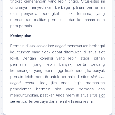
tingkat kemenangan yang lebih tinggi. Situs-situs ini
umumnya menyediakan berbagai pilihan permainan
dari penyedia perangkat lunak ternama, yang
memastikan kualitas permainan dan keamanan data
para pemain.
Kesimpulan
Bermain di
slot server luar negeri
menawarkan berbagai
keuntungan yang tidak dapat ditemukan di situs slot
lokal. Dengan koneksi yang lebih stabil, pilihan
permainan yang lebih banyak, serta peluang
kemenangan yang lebih tinggi, tidak heran jika banyak
pemain lebih memilih untuk bermain di situs
slot luar
negeri resmi
. Jadi, jika Anda ingin merasakan
pengalaman bermain slot yang berbeda dan
menguntungkan, pastikan Anda memilih situs
situs
slot
server luar
terpercaya dan memiliki lisensi resmi.