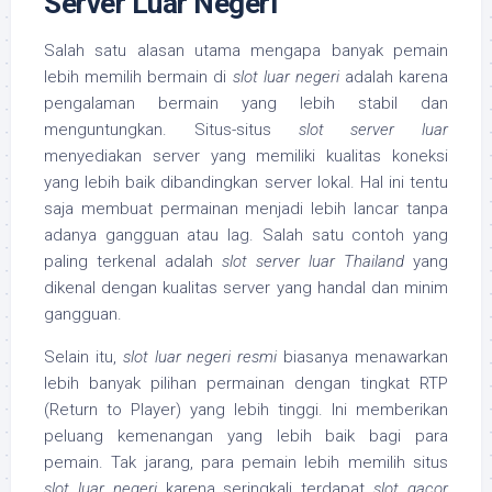
Server Luar Negeri
Salah satu alasan utama mengapa banyak pemain
lebih memilih bermain di
slot luar negeri
adalah karena
pengalaman bermain yang lebih stabil dan
menguntungkan. Situs-situs
slot server luar
menyediakan server yang memiliki kualitas koneksi
yang lebih baik dibandingkan server lokal. Hal ini tentu
saja membuat permainan menjadi lebih lancar tanpa
adanya gangguan atau lag. Salah satu contoh yang
paling terkenal adalah
slot server luar Thailand
yang
dikenal dengan kualitas server yang handal dan minim
gangguan.
Selain itu,
slot luar negeri resmi
biasanya menawarkan
lebih banyak pilihan permainan dengan tingkat RTP
(Return to Player) yang lebih tinggi. Ini memberikan
peluang kemenangan yang lebih baik bagi para
pemain. Tak jarang, para pemain lebih memilih situs
slot luar negeri
karena seringkali terdapat
slot gacor