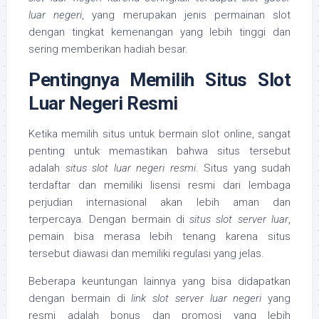
luar negeri
, yang merupakan jenis permainan slot
dengan tingkat kemenangan yang lebih tinggi dan
sering memberikan hadiah besar.
Pentingnya Memilih Situs Slot
Luar Negeri Resmi
Ketika memilih situs untuk bermain slot online, sangat
penting untuk memastikan bahwa situs tersebut
adalah
situs slot luar negeri resmi
. Situs yang sudah
terdaftar dan memiliki lisensi resmi dari lembaga
perjudian internasional akan lebih aman dan
terpercaya. Dengan bermain di
situs slot server luar
,
pemain bisa merasa lebih tenang karena situs
tersebut diawasi dan memiliki regulasi yang jelas.
Beberapa keuntungan lainnya yang bisa didapatkan
dengan bermain di
link slot server luar negeri
yang
resmi adalah bonus dan promosi yang lebih