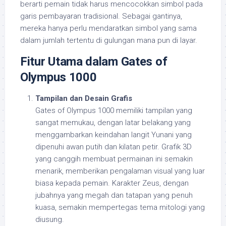
berarti pemain tidak harus mencocokkan simbol pada
garis pembayaran tradisional. Sebagai gantinya,
mereka hanya perlu mendaratkan simbol yang sama
dalam jumlah tertentu di gulungan mana pun di layar.
Fitur Utama dalam Gates of
Olympus 1000
Tampilan dan Desain Grafis
Gates of Olympus 1000 memiliki tampilan yang
sangat memukau, dengan latar belakang yang
menggambarkan keindahan langit Yunani yang
dipenuhi awan putih dan kilatan petir. Grafik 3D
yang canggih membuat permainan ini semakin
menarik, memberikan pengalaman visual yang luar
biasa kepada pemain. Karakter Zeus, dengan
jubahnya yang megah dan tatapan yang penuh
kuasa, semakin mempertegas tema mitologi yang
diusung.