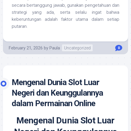
secara bertanggung jawab, gunakan pengetahuan dan
strategi yang ada, serta selalu ingat bahwa
keberuntungan adalah faktor utama dalam setiap
putaran.
February 21, 2026
by
Paula
Uncategorized
0
Mengenal Dunia Slot Luar
Negeri dan Keunggulannya
dalam Permainan Online
Mengenal Dunia Slot Luar