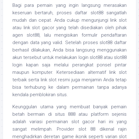
Bagi para pemain yang ingin langsung merasakan
keseruan bertaruh, proses
daftar slot88
sangatlah
mudah dan cepat. Anda cukup mengunjungi
link slot
atau
link slot gacor
yang telah disediakan oleh pihak
agen slot88
, lalu mengisikan formulir pendaftaran
dengan data yang valid. Setelah proses
slot88 daftar
berhasil dilakukan, Anda bisa langsung menggunakan
akun tersebut untuk melakukan
login slot88
atau
slot88
login
kapan saja melalui perangkat ponsel pintar
maupun komputer. Ketersediaan alternatif
link slot
terbaik
serta
link slot resmi
juga menjamin Anda tetap
bisa terhubung ke dalam permainan tanpa adanya
kendala pemblokiran situs.
Keunggulan utama yang membuat banyak pemain
betah bermain di
situs 888
atau platform sejenis
adalah variasi permainan
slot gacor hari ini
yang
sangat melimpah. Provider
slot 88
dikenal rajin
menghadirkan deretan game ikonik seperti varian
slot