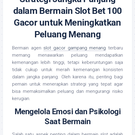
dalam Bermain Slot Bet 100
Gacor untuk Meningkatkan
Peluang Menang
Bermain agen
slot gacor gampang menang
terbaru
memang menawarkan peluang mendapatkan
kemenangan lebih tinggi, tetapi keberuntungan saja
tidak cukup untuk meraih kemenangan konsisten
dalam jangka panjang. Oleh karena itu, penting bagi
pemain untuk menerapkan strategi yang tepat agar
bisa memaksimalkan peluang dan mengurangi risiko
kerugian.
Mengelola Emosi dan Psikologi
Saat Bermain
Salah satu aspek penting dalam bermain slot adalah