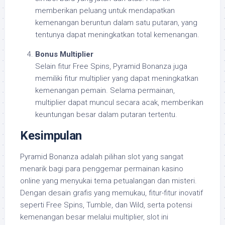
memberikan peluang untuk mendapatkan
kemenangan beruntun dalam satu putaran, yang
tentunya dapat meningkatkan total kemenangan.
Bonus Multiplier
Selain fitur Free Spins, Pyramid Bonanza juga
memiliki fitur multiplier yang dapat meningkatkan
kemenangan pemain. Selama permainan,
multiplier dapat muncul secara acak, memberikan
keuntungan besar dalam putaran tertentu.
Kesimpulan
Pyramid Bonanza adalah pilihan slot yang sangat
menarik bagi para penggemar permainan kasino
online yang menyukai tema petualangan dan misteri.
Dengan desain grafis yang memukau, fitur-fitur inovatif
seperti Free Spins, Tumble, dan Wild, serta potensi
kemenangan besar melalui multiplier, slot ini