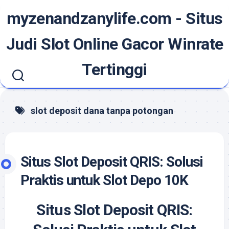
Skip
myzenandzanylife.com - Situs
to
content
Judi Slot Online Gacor Winrate
Tertinggi
slot deposit dana tanpa potongan
Situs Slot Deposit QRIS: Solusi
Praktis untuk Slot Depo 10K
Situs Slot Deposit QRIS: