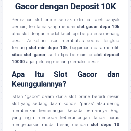
Gacor dengan Deposit 10K
Permainan slot online semakin diminati oleh banyak
pemain, terutama yang mencari
slot gacor depo 10k
atau slot dengan modal kecil tapi berpotensi menang
besar. Artikel ini akan membahas secara lengkap
tentang
slot min depo 10k
, bagaimana cara memilih
situs slot gacor
, serta tips bermain di
slot deposit
10000
agar peluang menang semakin besar.
Apa Itu Slot Gacor dan
Keunggulannya?
Istilah “gacor” dalam dunia slot online berarti mesin
slot yang sedang dalam kondisi “panas” atau sering
memberikan kemenangan kepada pemainnya. Bagi
yang ingin mencoba keberuntungan tanpa harus
mengeluarkan modal besar, mencari
slot depo 10