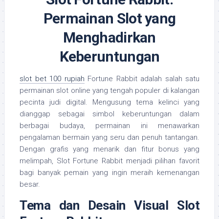
Permainan Slot yang
Menghadirkan
Keberuntungan
slot bet 100 rupiah
Fortune Rabbit adalah salah satu
permainan slot online yang tengah populer di kalangan
pecinta judi digital. Mengusung tema kelinci yang
dianggap sebagai simbol keberuntungan dalam
berbagai budaya, permainan ini menawarkan
pengalaman bermain yang seru dan penuh tantangan.
Dengan grafis yang menarik dan fitur bonus yang
melimpah, Slot Fortune Rabbit menjadi pilihan favorit
bagi banyak pemain yang ingin meraih kemenangan
besar.
Tema dan Desain Visual Slot