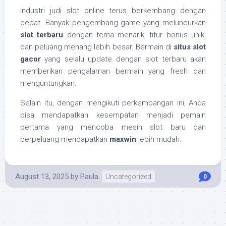
Industri judi slot online terus berkembang dengan
cepat. Banyak pengembang game yang meluncurkan
slot terbaru
dengan tema menarik, fitur bonus unik,
dan peluang menang lebih besar. Bermain di
situs slot
gacor
yang selalu update dengan slot terbaru akan
memberikan pengalaman bermain yang fresh dan
menguntungkan.
Selain itu, dengan mengikuti perkembangan ini, Anda
bisa mendapatkan kesempatan menjadi pemain
pertama yang mencoba mesin slot baru dan
berpeluang mendapatkan
maxwin
lebih mudah.
August 13, 2025
by
Paula
Uncategorized
0