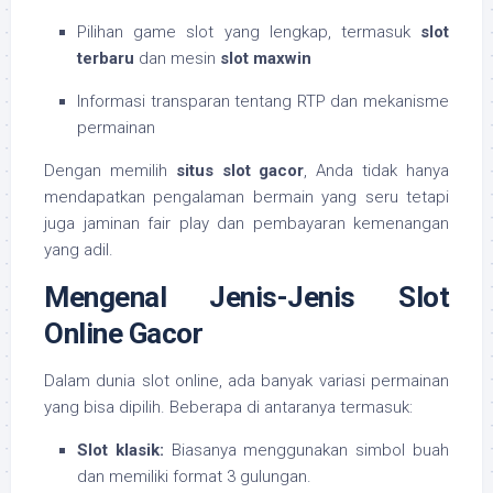
Pilihan game slot yang lengkap, termasuk
slot
terbaru
dan mesin
slot maxwin
Informasi transparan tentang RTP dan mekanisme
permainan
Dengan memilih
situs slot gacor
, Anda tidak hanya
mendapatkan pengalaman bermain yang seru tetapi
juga jaminan fair play dan pembayaran kemenangan
yang adil.
Mengenal Jenis-Jenis Slot
Online Gacor
Dalam dunia slot online, ada banyak variasi permainan
yang bisa dipilih. Beberapa di antaranya termasuk:
Slot klasik:
Biasanya menggunakan simbol buah
dan memiliki format 3 gulungan.