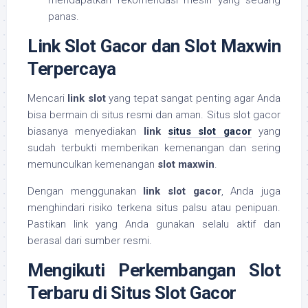
mendapatkan rekomendasi mesin yang sedang
panas.
Link Slot Gacor dan Slot Maxwin
Terpercaya
Mencari
link slot
yang tepat sangat penting agar Anda
bisa bermain di situs resmi dan aman. Situs slot gacor
biasanya menyediakan
link
situs slot gacor
yang
sudah terbukti memberikan kemenangan dan sering
memunculkan kemenangan
slot maxwin
.
Dengan menggunakan
link slot gacor
, Anda juga
menghindari risiko terkena situs palsu atau penipuan.
Pastikan link yang Anda gunakan selalu aktif dan
berasal dari sumber resmi.
Mengikuti Perkembangan Slot
Terbaru di Situs Slot Gacor