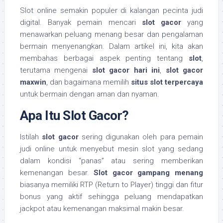
Slot online semakin populer di kalangan pecinta judi
digital. Banyak pemain mencari
slot gacor
yang
menawarkan peluang menang besar dan pengalaman
bermain menyenangkan. Dalam artikel ini, kita akan
membahas berbagai aspek penting tentang
slot
,
terutama mengenai
slot gacor hari ini
,
slot gacor
maxwin
, dan bagaimana memilih
situs slot terpercaya
untuk bermain dengan aman dan nyaman.
Apa Itu Slot Gacor?
Istilah
slot gacor
sering digunakan oleh para pemain
judi online untuk menyebut mesin slot yang sedang
dalam kondisi “panas” atau sering memberikan
kemenangan besar.
Slot gacor gampang menang
biasanya memiliki RTP (Return to Player) tinggi dan fitur
bonus yang aktif sehingga peluang mendapatkan
jackpot atau kemenangan maksimal makin besar.