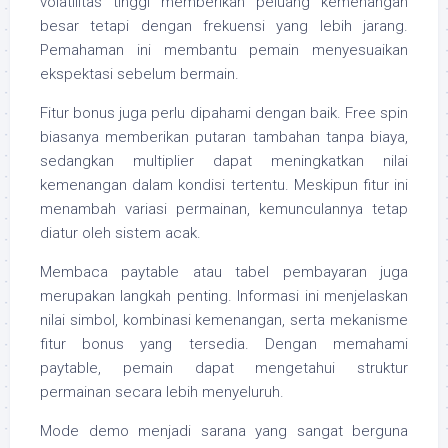
volatilitas tinggi memberikan peluang kemenangan
besar tetapi dengan frekuensi yang lebih jarang.
Pemahaman ini membantu pemain menyesuaikan
ekspektasi sebelum bermain.
Fitur bonus juga perlu dipahami dengan baik. Free spin
biasanya memberikan putaran tambahan tanpa biaya,
sedangkan multiplier dapat meningkatkan nilai
kemenangan dalam kondisi tertentu. Meskipun fitur ini
menambah variasi permainan, kemunculannya tetap
diatur oleh sistem acak.
Membaca paytable atau tabel pembayaran juga
merupakan langkah penting. Informasi ini menjelaskan
nilai simbol, kombinasi kemenangan, serta mekanisme
fitur bonus yang tersedia. Dengan memahami
paytable, pemain dapat mengetahui struktur
permainan secara lebih menyeluruh.
Mode demo menjadi sarana yang sangat berguna