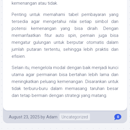
kemenangan atau tidak.
Penting untuk memahami tabel pembayaran yang
tersedia agar mengetahui nilai setiap simbol dan
potensi kemenangan yang bisa diraih. Dengan
memanfaatkan fitur auto spin, pemain juga bisa
mengatur gulungan untuk berputar otomatis dalam
jumlah putaran tertentu, sehingga lebih praktis dan
efisien.
Selain itu, mengelola modal dengan baik menjadi kunci
utama agar permainan bisa bertahan lebih lama dan
meningkatkan peluang kemenangan. Disarankan untuk
tidak terburu-buru dalam memasang taruhan besar
dan tetap bermain dengan strategi yang matang.
August 23, 2025
by
Adam
Uncategorized
0