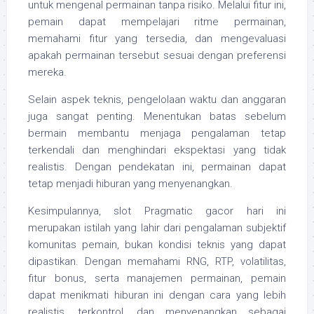
untuk mengenal permainan tanpa risiko. Melalui fitur ini,
pemain dapat mempelajari ritme permainan,
memahami fitur yang tersedia, dan mengevaluasi
apakah permainan tersebut sesuai dengan preferensi
mereka.
Selain aspek teknis, pengelolaan waktu dan anggaran
juga sangat penting. Menentukan batas sebelum
bermain membantu menjaga pengalaman tetap
terkendali dan menghindari ekspektasi yang tidak
realistis. Dengan pendekatan ini, permainan dapat
tetap menjadi hiburan yang menyenangkan.
Kesimpulannya, slot Pragmatic gacor hari ini
merupakan istilah yang lahir dari pengalaman subjektif
komunitas pemain, bukan kondisi teknis yang dapat
dipastikan. Dengan memahami RNG, RTP, volatilitas,
fitur bonus, serta manajemen permainan, pemain
dapat menikmati hiburan ini dengan cara yang lebih
realistis, terkontrol, dan menyenangkan sebagai