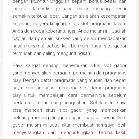
dengan fitur-fitur unggulan seperti bonus besar dan
jackpot fantastis, peluang untuk menang besar
semakin terbuka lebar. Jangan sia-siakan kesempatan
emas ini, segera kunjungi situs slot pragmatic favorit
Anda dan coba keberuntungan Anda malam ini. Jadilah
bagian dari pemain sukses yang selalu mendapatkan
hasil maksimal setiap kali bermain pada slot gacor
termudah dan paling menguntungkan.
Saya sangat senang menemukan situs slot gacor
yang menyediakan beragam permainan dari pragmatic
play. Dengan daftar pragmatic yang mudah dan cepat,
saya bisa langsung mencoba slot demo pragmatic
play untuk mempelajari cara bermainnya sebelum
bertaruh dengan uang sungguhan. Setelah itu, saya
bisa mencari situs slot gacor yang memberikan
peluang menang tinggi dengan jackpot besar. Slot
gacor malam ini pasti akan membuat hari saya lebih
menyenangkan dan menguntungkan. Terima kasih