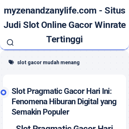
Skip
myzenandzanylife.com - Situs
to
content
Judi Slot Online Gacor Winrate
Tertinggi
slot gacor mudah menang
Slot Pragmatic Gacor Hari Ini:
Fenomena Hiburan Digital yang
Semakin Populer
Slot Pragmatic Gacor Hari