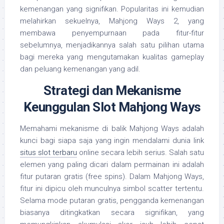
kemenangan yang signifikan. Popularitas ini kemudian
melahirkan sekuelnya, Mahjong Ways 2, yang
membawa penyempurnaan pada fitur-fitur
sebelumnya, menjadikannya salah satu pilihan utama
bagi mereka yang mengutamakan kualitas gameplay
dan peluang kemenangan yang adil.
Strategi dan Mekanisme
Keunggulan Slot Mahjong Ways
Memahami mekanisme di balik Mahjong Ways adalah
kunci bagi siapa saja yang ingin mendalami dunia link
situs slot terbaru
online secara lebih serius. Salah satu
elemen yang paling dicari dalam permainan ini adalah
fitur putaran gratis (free spins). Dalam Mahjong Ways,
fitur ini dipicu oleh munculnya simbol scatter tertentu.
Selama mode putaran gratis, pengganda kemenangan
biasanya ditingkatkan secara signifikan, yang