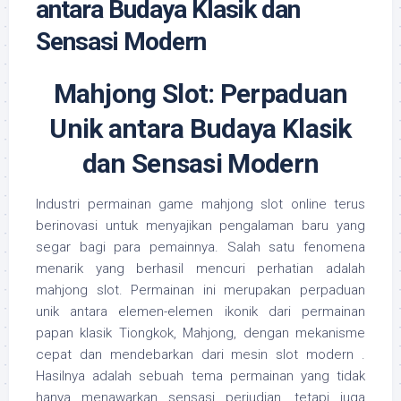
antara Budaya Klasik dan
Sensasi Modern
Mahjong Slot: Perpaduan
Unik antara Budaya Klasik
dan Sensasi Modern
Industri permainan game mahjong slot online terus
berinovasi untuk menyajikan pengalaman baru yang
segar bagi para pemainnya. Salah satu fenomena
menarik yang berhasil mencuri perhatian adalah
mahjong slot. Permainan ini merupakan perpaduan
unik antara elemen-elemen ikonik dari permainan
papan klasik Tiongkok, Mahjong, dengan mekanisme
cepat dan mendebarkan dari mesin slot modern .
Hasilnya adalah sebuah tema permainan yang tidak
hanya menawarkan sensasi perjudian, tetapi juga