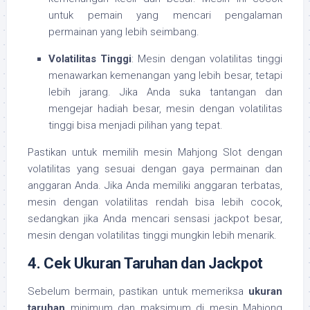
untuk pemain yang mencari pengalaman
permainan yang lebih seimbang.
Volatilitas Tinggi
: Mesin dengan volatilitas tinggi
menawarkan kemenangan yang lebih besar, tetapi
lebih jarang. Jika Anda suka tantangan dan
mengejar hadiah besar, mesin dengan volatilitas
tinggi bisa menjadi pilihan yang tepat.
Pastikan untuk memilih mesin Mahjong Slot dengan
volatilitas yang sesuai dengan gaya permainan dan
anggaran Anda. Jika Anda memiliki anggaran terbatas,
mesin dengan volatilitas rendah bisa lebih cocok,
sedangkan jika Anda mencari sensasi jackpot besar,
mesin dengan volatilitas tinggi mungkin lebih menarik.
4.
Cek Ukuran Taruhan dan Jackpot
Sebelum bermain, pastikan untuk memeriksa
ukuran
taruhan
minimum dan maksimum di mesin Mahjong