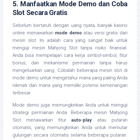
5.
Manfaatkan Mode Demo dan Coba
Slot Secara Gratis
Sebelum bertaruh dengan uang nyata, banyak kasino
online menawarkan
mode demo
atau versi gratis dari
mesin slot. Ini adalah cara yang sangat baik untuk
menguji mesin Mahjong Slot tanpa risiko finansial.
Anda bisa mempelajari cara kerja simbol-simbol, fitur
bonus, dan mekanisme permainan tanpa harus
mengeluarkan uang. Cobalah beberapa mesin slot di
mode demo untuk mengetahui mana yang paling Anda
nikmati dan mana yang memiliki potensi kemenangan
terbesar.
Mode demo juga memungkinkan Anda untuk menguji
strategi permainan Anda. Beberapa mesin Mahjong
Slot menawarkan fitur
auto-play
atau putaran
otomatis, yang memungkinkan Anda untuk memutar
gulungan secara otomatis selama beberapa putaran.