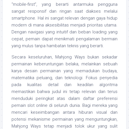
“mobile-first”, yang berarti antarmuka pengguna
sangat responsif dan ringan saat diakses melalui
smartphone. Hal ini sangat relevan dengan gaya hidup
modern di mana aksesibilitas menjadi prioritas utama.
Dengan navigasi yang intuitif dan beban loading yang
cepat, pemain dapat menikmati pengalaman bermain
yang mulus tanpa hambatan teknis yang berarti.
Secara keseluruhan, Mahjong Ways bukan sekadar
permainan keberuntungan belaka, melainkan sebuah
karya desain permainan yang memadukan budaya,
matematika peluang, dan teknologi. Fokus penyedia
pada kualitas detail dan keadilan algoritma
memastikan bahwa judul ini tetap relevan dan terus
menduduki peringkat atas dalam daftar preferensi
pemain slot online di seluruh dunia. Bagi mereka yang
mencari keseimbangan antara hiburan visual dan
potensi mekanisme permainan yang menguntungkan,
Mahjong Ways tetap menjadi tolok ukur yang sulit