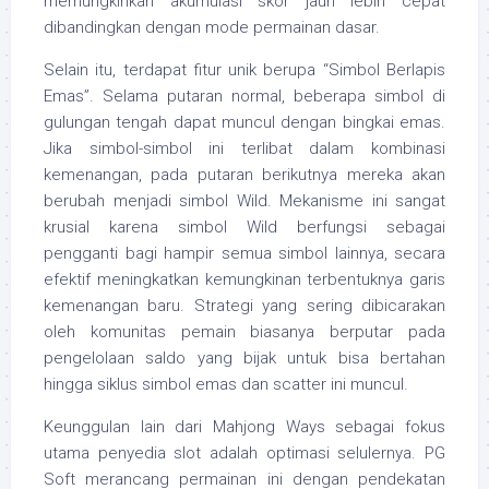
memungkinkan akumulasi skor jauh lebih cepat
dibandingkan dengan mode permainan dasar.
Selain itu, terdapat fitur unik berupa “Simbol Berlapis
Emas”. Selama putaran normal, beberapa simbol di
gulungan tengah dapat muncul dengan bingkai emas.
Jika simbol-simbol ini terlibat dalam kombinasi
kemenangan, pada putaran berikutnya mereka akan
berubah menjadi simbol Wild. Mekanisme ini sangat
krusial karena simbol Wild berfungsi sebagai
pengganti bagi hampir semua simbol lainnya, secara
efektif meningkatkan kemungkinan terbentuknya garis
kemenangan baru. Strategi yang sering dibicarakan
oleh komunitas pemain biasanya berputar pada
pengelolaan saldo yang bijak untuk bisa bertahan
hingga siklus simbol emas dan scatter ini muncul.
Keunggulan lain dari Mahjong Ways sebagai fokus
utama penyedia slot adalah optimasi selulernya. PG
Soft merancang permainan ini dengan pendekatan