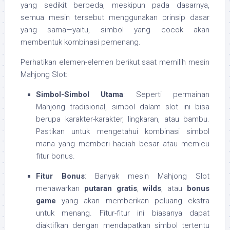
yang sedikit berbeda, meskipun pada dasarnya,
semua mesin tersebut menggunakan prinsip dasar
yang sama—yaitu, simbol yang cocok akan
membentuk kombinasi pemenang.
Perhatikan elemen-elemen berikut saat memilih mesin
Mahjong Slot:
Simbol-Simbol Utama
: Seperti permainan
Mahjong tradisional, simbol dalam slot ini bisa
berupa karakter-karakter, lingkaran, atau bambu.
Pastikan untuk mengetahui kombinasi simbol
mana yang memberi hadiah besar atau memicu
fitur bonus.
Fitur Bonus
: Banyak mesin Mahjong Slot
menawarkan
putaran gratis
,
wilds
, atau
bonus
game
yang akan memberikan peluang ekstra
untuk menang. Fitur-fitur ini biasanya dapat
diaktifkan dengan mendapatkan simbol tertentu