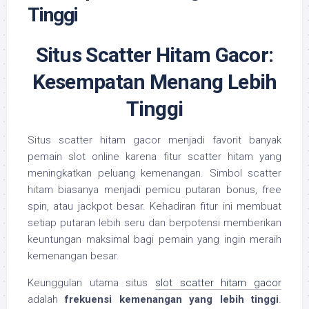
Tinggi
Situs Scatter Hitam Gacor:
Kesempatan Menang Lebih
Tinggi
Situs scatter hitam gacor menjadi favorit banyak
pemain slot online karena fitur scatter hitam yang
meningkatkan peluang kemenangan. Simbol scatter
hitam biasanya menjadi pemicu putaran bonus, free
spin, atau jackpot besar. Kehadiran fitur ini membuat
setiap putaran lebih seru dan berpotensi memberikan
keuntungan maksimal bagi pemain yang ingin meraih
kemenangan besar.
Keunggulan utama situs
slot scatter hitam gacor
adalah
frekuensi kemenangan yang lebih tinggi
.