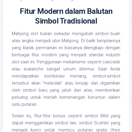
Fitur Modern dalam Balutan
Simbol Tradisional
Mahjong slot bukan sekadar mengubah simbol buah
atau angka menjadi ubin Mahjong. Di balik tampilannya
yang klasik, permainan ini biasanya dilengkapi dengan
berbagai fitur modern yang menjadi standar industri
slot saat ini. Penggunaan mekanisme seperti cascade
atau avalanche sangat umum ditemui. Saat Anda
mendapatkan kombinasi menang, simbol-simbol
tersebut akan “meledak” atau lenyap dan digantikan
oleh simbol baru yang jatuh dari atas, memberikan
peluang untuk meraih kemenangan beruntun dalam
satu putaran .
Selain itu, fitur-fitur bonus seperti simbol Wild yang
dapat menggantikan simbol lain, simbol Scatter yang
menjadi kunci untuk memicu putaran gratis (free