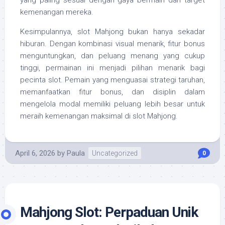
yang paling sesuai dengan gaya bermain dan target
kemenangan mereka.
Kesimpulannya, slot Mahjong bukan hanya sekadar
hiburan. Dengan kombinasi visual menarik, fitur bonus
menguntungkan, dan peluang menang yang cukup
tinggi, permainan ini menjadi pilihan menarik bagi
pecinta slot. Pemain yang menguasai strategi taruhan,
memanfaatkan fitur bonus, dan disiplin dalam
mengelola modal memiliki peluang lebih besar untuk
meraih kemenangan maksimal di slot Mahjong.
April 6, 2026
by
Paula
Uncategorized
0
Mahjong Slot: Perpaduan Unik