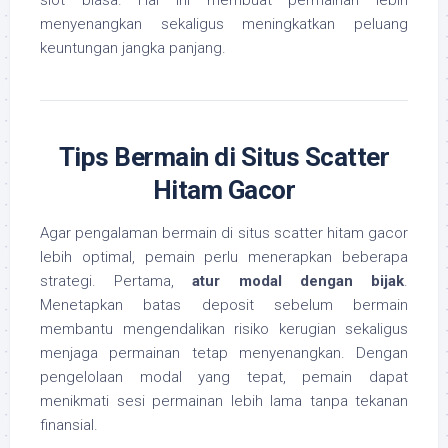
slot biasa. Hal ini membuat permainan lebih
menyenangkan sekaligus meningkatkan peluang
keuntungan jangka panjang.
Tips Bermain di Situs Scatter
Hitam Gacor
Agar pengalaman bermain di situs scatter hitam gacor
lebih optimal, pemain perlu menerapkan beberapa
strategi. Pertama,
atur modal dengan bijak
.
Menetapkan batas deposit sebelum bermain
membantu mengendalikan risiko kerugian sekaligus
menjaga permainan tetap menyenangkan. Dengan
pengelolaan modal yang tepat, pemain dapat
menikmati sesi permainan lebih lama tanpa tekanan
finansial.