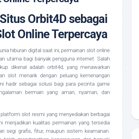
Situs Orbit4D sebagai
lot Online Terpercaya
a hiburan digital saat ini, permainan slot online
ihan utama bagi banyak pengguna internet. Salah
kup dikenal adalah orbit4d, yang menawarkan
inan slot menarik dengan peluang kemenangan
ini hadir sebagai solusi bagi para pecinta game
engalaman bermain yang aman, nyaman, dan
i platform slot resmi yang menyediakan berbagai
ini menjadikan kualitas permainan yang tersedia
ari segi grafis, fitur, maupun sistem keamanan.