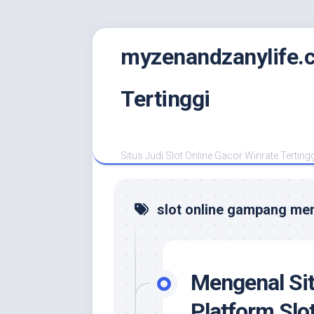
Skip
myzenandzanylife.co
to
content
Tertinggi
Situs Judi Slot Online Gacor Winrate Tertingg
slot online gampang me
Mengenal Sit
Platform Slo