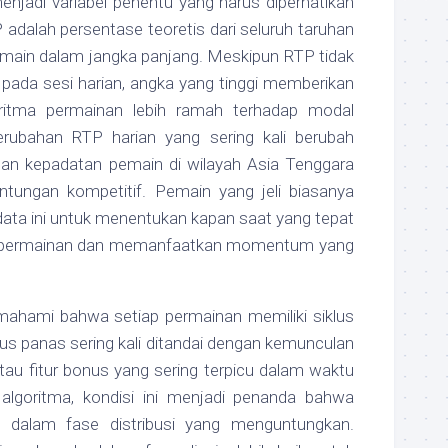
 menjadi variabel penentu yang harus diperhatikan
 adalah persentase teoretis dari seluruh taruhan
main dalam jangka panjang. Meskipun RTP tidak
ada sesi harian, angka yang tinggi memberikan
itma permainan lebih ramah terhadap modal
rubahan RTP harian yang sering kali berubah
r dan kepadatan pemain di wilayah Asia Tenggara
tungan kompetitif. Pemain yang jeli biasanya
ta ini untuk menentukan kapan saat yang tepat
 permainan dan memanfaatkan momentum yang
mahami bahwa setiap permainan memiliki siklus
klus panas sering kali ditandai dengan kemunculan
tau fitur bonus yang sering terpicu dalam waktu
algoritma, kondisi ini menjadi penanda bahwa
 dalam fase distribusi yang menguntungkan.