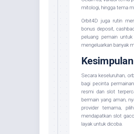
mitologi, hingga tema
Orbit4D juga rutin me
bonus deposit, cashbac
peluang pemain untuk
mengeluarkan banyak m
Kesimpulan
Secara keseluruhan, orb
bagi pecinta permainan
resmi dan slot terpe
bermain yang aman, n
provider ternama, pi
mendapatkan slot gaco
layak untuk dicoba.