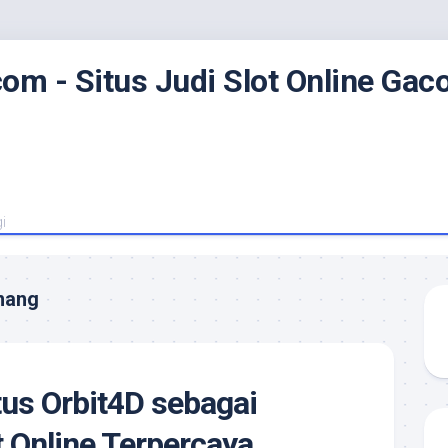
m - Situs Judi Slot Online Gac
i
nang
us Orbit4D sebagai
t Online Terpercaya