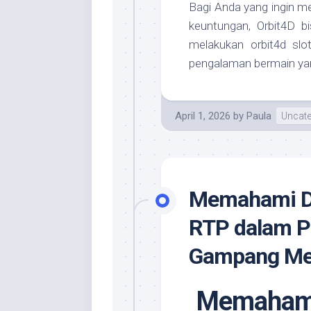
Bagi Anda yang ingin m
keuntungan, Orbit4D b
melakukan orbit4d slo
pengalaman bermain ya
April 1, 2026
by
Paula
Uncate
Memahami Di
RTP dalam P
Gampang M
Memahami 