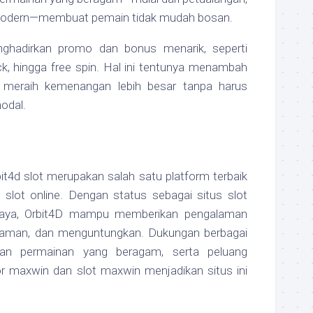
 modern—membuat pemain tidak mudah bosan.
nghadirkan promo dan bonus menarik, seperti
k, hingga free spin. Hal ini tentunya menambah
 meraih kemenangan lebih besar tanpa harus
odal.
it4d slot merupakan salah satu platform terbaik
 slot online. Dengan status sebagai situs slot
rcaya, Orbit4D mampu memberikan pengalaman
yaman, dan menguntungkan. Dukungan berbagai
lihan permainan yang beragam, serta peluang
r maxwin dan slot maxwin menjadikan situs ini