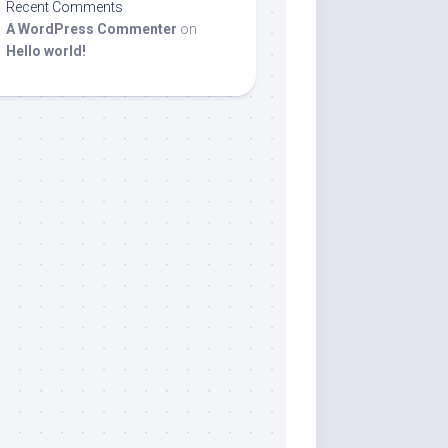
Recent Comments
A WordPress Commenter
on
Hello world!