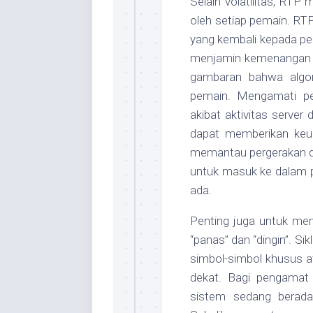
Selain volatilitas, RTP
oleh setiap pemain. RTP
yang kembali kepada pe
menjamin kemenangan p
gambaran bahwa algor
pemain. Mengamati pe
akibat aktivitas serve
dapat memberikan keun
memantau pergerakan da
untuk masuk ke dalam
ada.
Penting juga untuk me
“panas” dan “dingin”. Si
simbol-simbol khusus a
dekat. Bagi pengamat 
sistem sedang berada