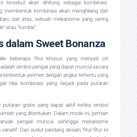
ol tersebut akan dihitung sebagai kombinasi.
ang membentuk kombinasi akan menghilang dan
 baru dari atas, sebuah mekanisme yang sering
e” atau “tumble”.
us dalam Sweet Bonanza
ki beberapa fitur khusus yang menjadi ciri
 adalah simbol pengali yang dapat muncul secara
nya berbentuk permen dengan angka tertentu yang
ali nilai kombinasi yang terjadi pada putaran
tur putaran gratis yang dapat aktif ketika simbol
jumlah yang ditentukan. Dalam mode ini, pemain
banyak pengali muncul, sehingga mekanisme
ariatif. Dari sudut pandang desain, fitur-fitur ini