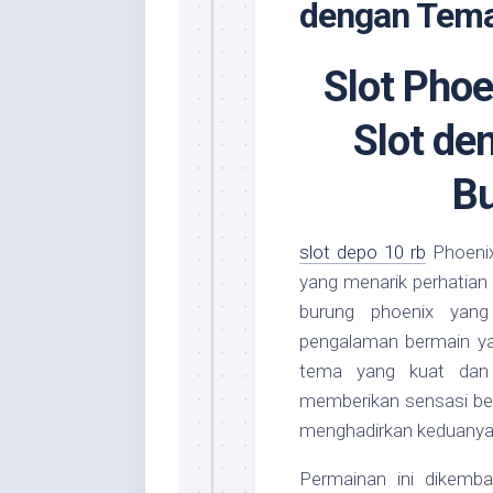
dengan Tema
Slot Phoe
Slot de
Bu
slot depo 10 rb
Phoenix
yang menarik perhatian
burung phoenix yang
pengalaman bermain ya
tema yang kuat dan 
memberikan sensasi ber
menghadirkan keduanya 
Permainan ini dikemb