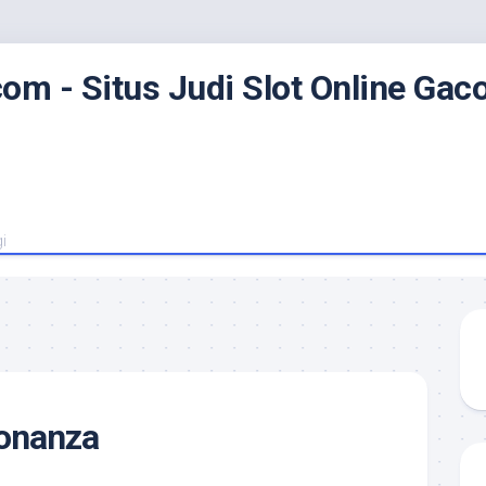
m - Situs Judi Slot Online Gac
i
Bonanza