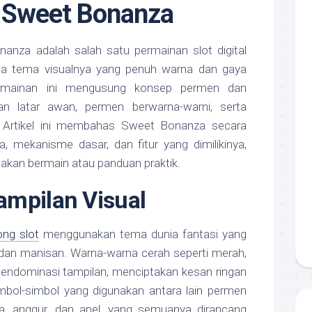
t Sweet Bonanza
nza adalah salah satu permainan slot digital
ena tema visualnya yang penuh warna dan gaya
Permainan ini mengusung konsep permen dan
 latar awan, permen berwarna-warni, serta
. Artikel ini membahas Sweet Bonanza secara
ma, mekanisme dasar, dan fitur yang dimilikinya,
akan bermain atau panduan praktik.
ampilan Visual
ng slot
menggunakan tema dunia fantasi yang
 dan manisan. Warna-warna cerah seperti merah,
 mendominasi tampilan, menciptakan kesan ringan
bol-simbol yang digunakan antara lain permen
ka, anggur, dan apel, yang semuanya dirancang