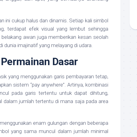
 ini cukup halus dan dinamis. Setiap kali simbol
g, terdapat efek visual yang lembut sehingga
ar belakang awan juga memberikan kesan seolah
i dunia imajinatif yang melayang di udara.
Permainan Dasar
asik yang menggunakan garis pembayaran tetap,
kan sistem “pay anywhere”. Artinya, kombinasi
cul pada garis tertentu untuk dapat dihitung,
 dalam jumlah tertentu di mana saja pada area
a menggunakan enam gulungan dengan beberapa
simbol yang sama muncul dalam jumlah minimal