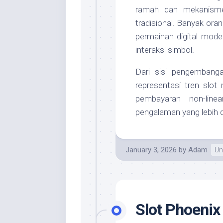
ramah dan mekanisme 
tradisional. Banyak ora
permainan digital mod
interaksi simbol.
Dari sisi pengembang
representasi tren slo
pembayaran non-line
pengalaman yang lebih d
January 3, 2026
by
Adam
Un
Slot Phoenix