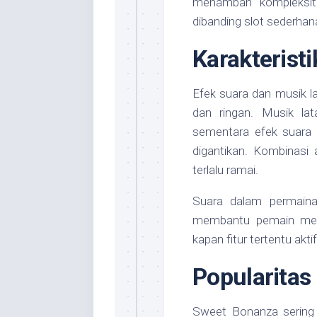
menambah kompleksit
dibanding slot sederhan
Karakterist
Efek suara dan musik l
dan ringan. Musik la
sementara efek suara m
digantikan. Kombinasi
terlalu ramai.
Suara dalam permainan
membantu pemain mem
kapan fitur tertentu akti
Popularitas
Sweet Bonanza sering 