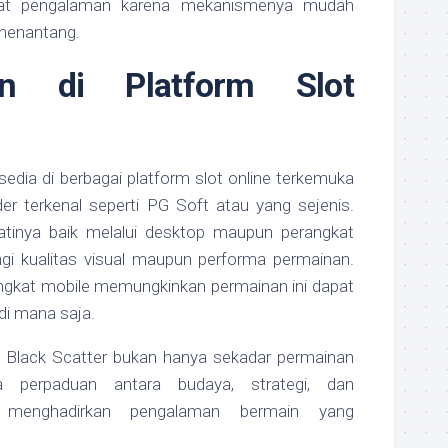
gkat pengalaman karena mekanismenya mudah
menantang.
aan di Platform Slot
sedia di berbagai platform slot online terkemuka
r terkenal seperti PG Soft atau yang sejenis.
tinya baik melalui desktop maupun perangkat
gi kualitas visual maupun performa permainan.
angkat mobile memungkinkan permainan ini dapat
di mana saja.
 Black Scatter bukan hanya sekadar permainan
ga perpaduan antara budaya, strategi, dan
 menghadirkan pengalaman bermain yang