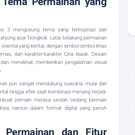
n Tema Permainan yang
 3 mengusung tema yang terinspirasi dari
Mahjong asal Tiongkok. Latar belakang permainan
oriental yang kental, dengan simbol-simbol khas
emas, dan karakter-karakter Cina klasik. Desain
s dan mendetail, memberikan pengalaman visual
.
akan pun sangat mendukung suasana, mulai dari
ental hingga efek saat kombinasi menang terjadi.
mbuat pemain merasa seolah sedang bermain
lnya, namun dalam format digital yang penuh
 Permainan dan Fitur