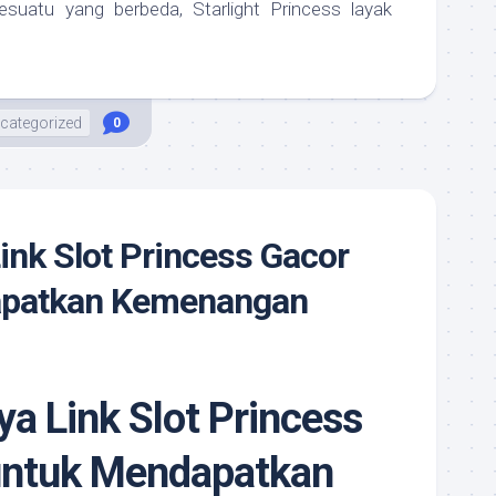
suatu yang berbeda, Starlight Princess layak
categorized
0
ink Slot Princess Gacor
apatkan Kemenangan
a Link Slot Princess
untuk Mendapatkan