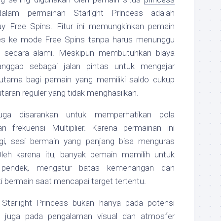
alam permainan Starlight Princess adalah
y Free Spins. Fitur ini memungkinkan pemain
es ke mode Free Spins tanpa harus menunggu
l secara alami. Meskipun membutuhkan biaya
ianggap sebagai jalan pintas untuk mengejar
utama bagi pemain yang memiliki saldo cukup
utaran reguler yang tidak menghasilkan.
juga disarankan untuk memperhatikan pola
 frekuensi Multiplier. Karena permainan ini
inggi, sesi bermain yang panjang bisa menguras
leh karena itu, banyak pemain memilih untuk
 pendek, mengatur batas kemenangan dan
ti bermain saat mencapai target tertentu.
 Starlight Princess bukan hanya pada potensi
i juga pada pengalaman visual dan atmosfer