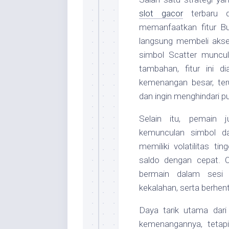
slot gacor
terbaru d
memanfaatkan fitur Bu
langsung membeli aks
simbol Scatter muncu
tambahan, fitur ini d
kemenangan besar, ter
dan ingin menghindari p
Selain itu, pemain 
kemunculan simbol dan
memiliki volatilitas t
saldo dengan cepat. O
bermain dalam sesi
kekalahan, serta berhen
Daya tarik utama dari
kemenangannya, tetap