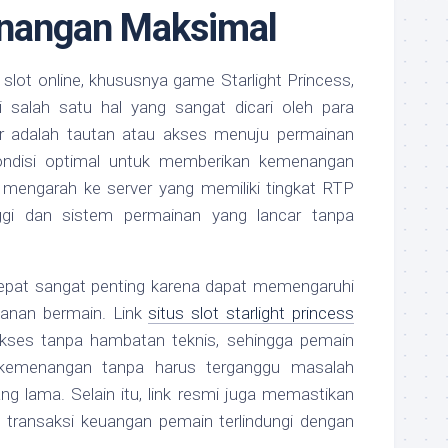
angan Maksimal
slot online, khususnya game Starlight Princess,
i salah satu hal yang sangat dicari oleh para
or adalah tautan atau akses menuju permainan
ndisi optimal untuk memberikan kemenangan
ni mengarah ke server yang memiliki tingkat RTP
nggi dan sistem permainan yang lancar tanpa
 tepat sangat penting karena dapat memengaruhi
nan bermain. Link
situs slot starlight princess
kses tanpa hambatan teknis, sehingga pemain
 kemenangan tanpa harus terganggu masalah
ng lama. Selain itu, link resmi juga memastikan
 transaksi keuangan pemain terlindungi dengan