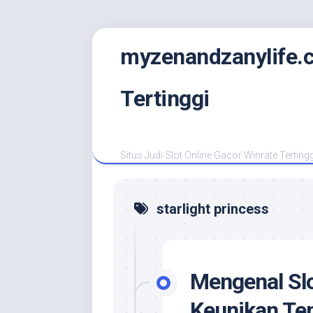
Skip
myzenandzanylife.co
to
content
Tertinggi
Situs Judi Slot Online Gacor Winrate Tertingg
starlight princess
Mengenal Slo
Keunikan Te