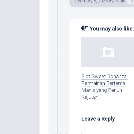
February 5, 2025
by
Paula
Un
You may also like.
Slot Sweet Bonanza:
Permainan Bertema
Manis yang Penuh
Kejutan
Leave a Reply