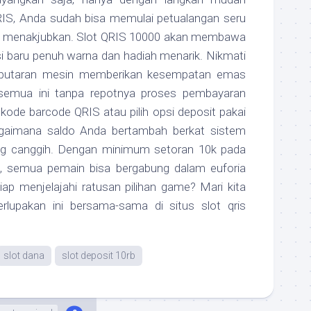
QRIS, Anda sudah bisa memulai petualangan seru
g menakjubkan. Slot QRIS 10000 akan membawa
 baru penuh warna dan hadiah menarik. Nikmati
p putaran mesin memberikan kesempatan emas
emua ini tanpa repotnya proses pembayaran
 kode barcode QRIS atau pilih opsi deposit pakai
agaimana saldo Anda bertambah berkat sistem
ng canggih. Dengan minimum setoran 10k pada
00, semua pemain bisa bergabung dalam euforia
iap menjelajahi ratusan pilihan game? Mari kita
erlupakan ini bersama-sama di situs slot qris
slot dana
slot deposit 10rb