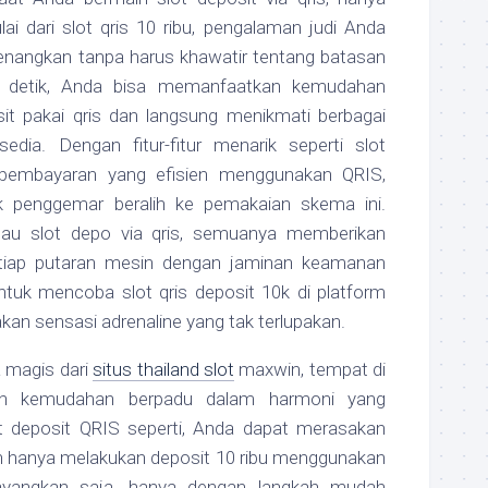
ai dari slot qris 10 ribu, pengalaman judi Anda
enangkan tanpa harus khawatir tentang batasan
n detik, Anda bisa memanfaatkan kemudahan
it pakai qris dan langsung menikmati berbagai
edia. Dengan fitur-fitur menarik seperti slot
pembayaran yang efisien menggunakan QRIS,
ak penggemar beralih ke pemakaian skema ini.
atau slot depo via qris, semuanya memberikan
iap putaran mesin dengan jaminan keamanan
tuk mencoba slot qris deposit 10k di platform
an sensasi adrenaline yang tak terlupakan.
a magis dari
situs thailand slot
maxwin, tempat di
n kemudahan berpadu dalam harmoni yang
ot deposit QRIS seperti, Anda dapat merasakan
n hanya melakukan deposit 10 ribu menggunakan
Bayangkan saja, hanya dengan langkah mudah