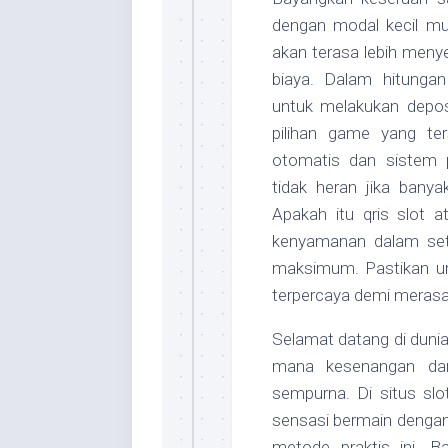
dengan modal kecil mul
akan terasa lebih meny
biaya. Dalam hitunga
untuk melakukan depos
pilihan game yang ters
otomatis dan sistem 
tidak heran jika bany
Apakah itu qris slot 
kenyamanan dalam set
maksimum. Pastikan un
terpercaya demi merasak
Selamat datang di duni
mana kesenangan da
sempurna. Di situs sl
sensasi bermain denga
metode praktis ini. 