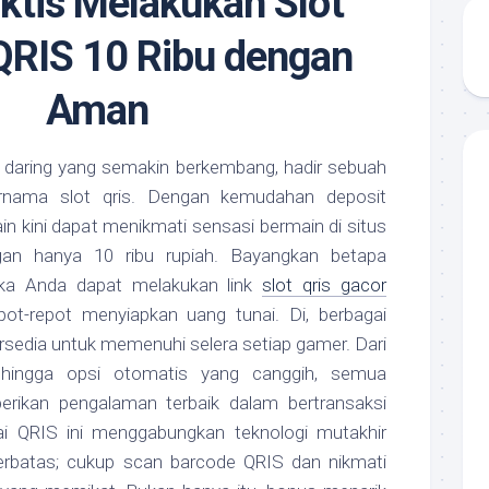
ktis Melakukan Slot
QRIS 10 Ribu dengan
Aman
 daring yang semakin berkembang, hadir sebuah
rnama slot qris. Dengan kemudahan deposit
in kini dapat menikmati sensasi bermain di situs
ngan hanya 10 ribu rupiah. Bayangkan betapa
ka Anda dapat melakukan link
slot qris gacor
pot-repot menyiapkan uang tunai. Di, berbagai
tersedia untuk memenuhi selera setiap gamer. Dari
s hingga opsi otomatis yang canggih, semua
rikan pengalaman terbaik dalam bertransaksi
ai QRIS ini menggabungkan teknologi mutakhir
erbatas; cukup scan barcode QRIS dan nikmati