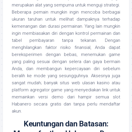
merupakan alat yang sempurna untuk menguji strategi.
Beberapa pemain mungkin ingin mencoba berbagai
ukuran taruhan untuk melihat dampaknya terhadap
kemenangan dan durasi permainan. Yang lain mungkin
ingin membiasakan diri dengan kontrol permainan dan
tabel pembayaran tanpa tekanan. Dengan
menghilangkan faktor risiko finansial, Anda dapat
bereksperimen dengan bebas, menemukan game
yang paling sesuai dengan selera dan gaya bermain
Anda, dan membangun kepercayaan diri sebelum
beralih ke mode yang sesungguhnya. Aksesnya juga
sangat mudah; banyak situs web ulasan kasino atau
platform agregator game yang menyediakan link untuk
memainkan versi demo dari hampir semua slot
Habanero secara gratis dan tanpa perlu mendaftar
akun.
Keuntungan dan Batasan: