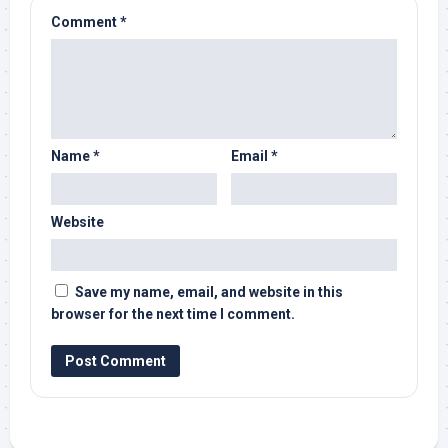
Comment
*
Name
*
Email
*
Website
Save my name, email, and website in this
browser for the next time I comment.