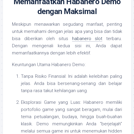
Memanfaatkan Habanero Demo
dengan Maksimal
Meskipun menawarkan segudang manfaat, penting
untuk memahami dengan jelas apa yang bisa dan tidak
bisa diberikan oleh situs
habanero slot
terbaru.
Dengan mengenali kedua sisi ini, Anda dapat
memanfaatkannya dengan lebih efektif.
Keuntungan Utama Habanero Demo:
Tanpa Risiko Finansial: Ini adalah kelebihan paling
jelas. Anda bisa bersenang-senang dan belajar
tanpa rasa takut kehilangan uang.
Eksplorasi Game yang Luas: Habanero memiliki
portofolio game yang sangat beragam, mulai dari
tema petualangan, budaya, hingga buah-buahan
klasik. Demo memungkinkan Anda “berjelajah”
melalui semua game ini untuk menemukan hidden