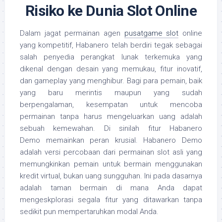
Risiko ke Dunia Slot Online
Dalam jagat permainan agen
pusatgame slot
online
yang kompetitif, Habanero telah berdiri tegak sebagai
salah penyedia perangkat lunak terkemuka yang
dikenal dengan desain yang memukau, fitur inovatif,
dan gameplay yang menghibur. Bagi para pemain, baik
yang baru merintis maupun yang sudah
berpengalaman, kesempatan untuk mencoba
permainan tanpa harus mengeluarkan uang adalah
sebuah kemewahan. Di sinilah fitur Habanero
Demo memainkan peran krusial. Habanero Demo
adalah versi percobaan dari permainan slot asli yang
memungkinkan pemain untuk bermain menggunakan
kredit virtual, bukan uang sungguhan. Ini pada dasarnya
adalah taman bermain di mana Anda dapat
mengeskplorasi segala fitur yang ditawarkan tanpa
sedikit pun mempertaruhkan modal Anda.