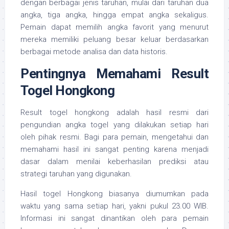
dengan berbagai jenis taruhan, mulai dari taruhan dua
angka, tiga angka, hingga empat angka sekaligus.
Pemain dapat memilih angka favorit yang menurut
mereka memiliki peluang besar keluar berdasarkan
berbagai metode analisa dan data historis.
Pentingnya Memahami Result
Togel Hongkong
Result togel hongkong adalah hasil resmi dari
pengundian angka togel yang dilakukan setiap hari
oleh pihak resmi. Bagi para pemain, mengetahui dan
memahami hasil ini sangat penting karena menjadi
dasar dalam menilai keberhasilan prediksi atau
strategi taruhan yang digunakan.
Hasil togel Hongkong biasanya diumumkan pada
waktu yang sama setiap hari, yakni pukul 23.00 WIB.
Informasi ini sangat dinantikan oleh para pemain