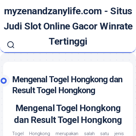
Skip
myzenandzanylife.com - Situs
to
content
Judi Slot Online Gacor Winrate
Tertinggi
Mengenal Togel Hongkong dan
Result Togel Hongkong
Mengenal Togel Hongkong
dan Result Togel Hongkong
Togel Hongkong merupakan salah satu jenis