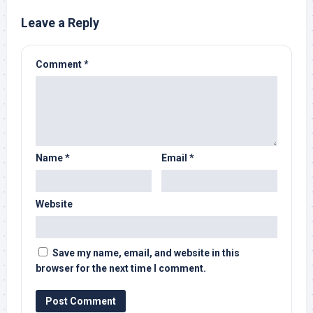
Leave a Reply
Comment
*
Name
*
Email
*
Website
Save my name, email, and website in this
browser for the next time I comment.