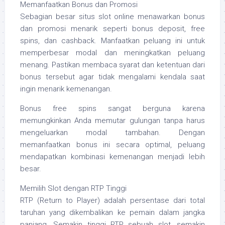
Memanfaatkan Bonus dan Promosi
Sebagian besar situs slot online menawarkan bonus
dan promosi menarik seperti bonus deposit, free
spins, dan cashback. Manfaatkan peluang ini untuk
memperbesar modal dan meningkatkan peluang
menang. Pastikan membaca syarat dan ketentuan dari
bonus tersebut agar tidak mengalami kendala saat
ingin menarik kemenangan.
Bonus free spins sangat berguna karena
memungkinkan Anda memutar gulungan tanpa harus
mengeluarkan modal tambahan. Dengan
memanfaatkan bonus ini secara optimal, peluang
mendapatkan kombinasi kemenangan menjadi lebih
besar.
Memilih Slot dengan RTP Tinggi
RTP (Return to Player) adalah persentase dari total
taruhan yang dikembalikan ke pemain dalam jangka
panjang. Semakin tinggi RTP sebuah slot, semakin