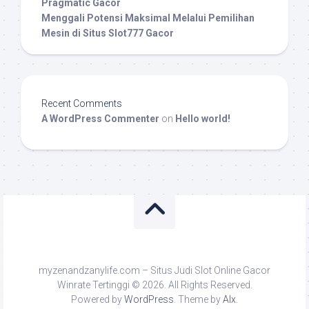
Pragmatic Gacor
Menggali Potensi Maksimal Melalui Pemilihan
Mesin di Situs Slot777 Gacor
Recent Comments
A WordPress Commenter
on
Hello world!
myzenandzanylife.com – Situs Judi Slot Online Gacor
Winrate Tertinggi © 2026. All Rights Reserved.
Powered by
WordPress
. Theme by
Alx
.