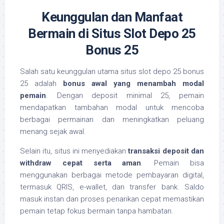
Keunggulan dan Manfaat
Bermain di Situs Slot Depo 25
Bonus 25
Salah satu keunggulan utama situs slot depo 25 bonus
25 adalah
bonus awal yang menambah modal
pemain
. Dengan deposit minimal 25, pemain
mendapatkan tambahan modal untuk mencoba
berbagai permainan dan meningkatkan peluang
menang sejak awal.
Selain itu, situs ini menyediakan
transaksi deposit dan
withdraw cepat serta aman
. Pemain bisa
menggunakan berbagai metode pembayaran digital,
termasuk QRIS, e-wallet, dan transfer bank. Saldo
masuk instan dan proses penarikan cepat memastikan
pemain tetap fokus bermain tanpa hambatan.