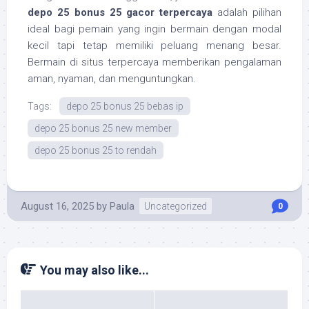
depo 25 bonus 25 gacor terpercaya
adalah pilihan
ideal bagi pemain yang ingin bermain dengan modal
kecil tapi tetap memiliki peluang menang besar.
Bermain di situs terpercaya memberikan pengalaman
aman, nyaman, dan menguntungkan.
Tags:
depo 25 bonus 25 bebas ip
depo 25 bonus 25 new member
depo 25 bonus 25 to rendah
August 16, 2025
by
Paula
Uncategorized
0
You may also like...