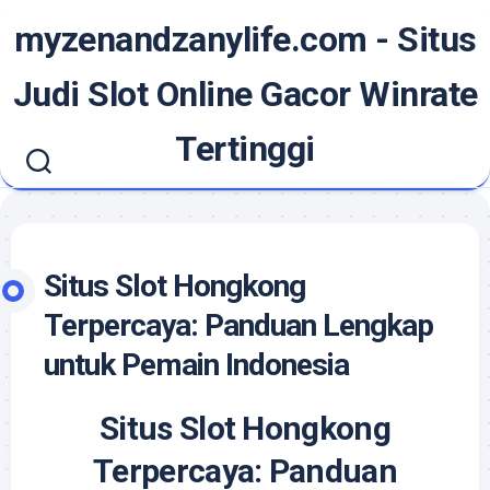
Skip
myzenandzanylife.com - Situs
to
content
Judi Slot Online Gacor Winrate
Tertinggi
Situs Slot Hongkong
Terpercaya: Panduan Lengkap
untuk Pemain Indonesia
Situs Slot Hongkong
Terpercaya: Panduan