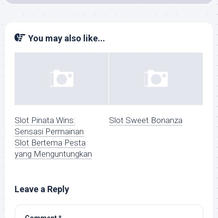
You may also like...
Slot Pinata Wins:
Slot Sweet Bonanza
Sensasi Permainan
Slot Bertema Pesta
yang Menguntungkan
Leave a Reply