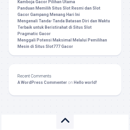
Kamboja Gacor Pilihan Utama
Panduan Memilih Situs Slot Resmi dan Slot
Gacor Gampang Menang Hari Ini
Mengenali Tanda-Tanda Batasan Diri dan Waktu
Terbaik untuk Beristirahat di Situs Slot
Pragmatic Gacor
Menggali Potensi Maksimal Melalui Pemilihan
Mesin di Situs Slot777 Gacor
Recent Comments
A WordPress Commenter
on
Hello world!