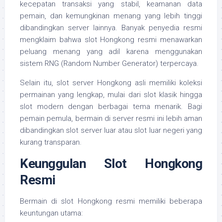
kecepatan transaksi yang stabil, keamanan data
pemain, dan kemungkinan menang yang lebih tinggi
dibandingkan server lainnya. Banyak penyedia resmi
mengklaim bahwa slot Hongkong resmi menawarkan
peluang menang yang adil karena menggunakan
sistem RNG (Random Number Generator) terpercaya.
Selain itu, slot server Hongkong asli memiliki koleksi
permainan yang lengkap, mulai dari slot klasik hingga
slot modern dengan berbagai tema menarik. Bagi
pemain pemula, bermain di server resmi ini lebih aman
dibandingkan slot server luar atau slot luar negeri yang
kurang transparan.
Keunggulan Slot Hongkong
Resmi
Bermain di slot Hongkong resmi memiliki beberapa
keuntungan utama: