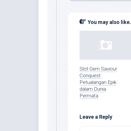
You may also like.
Slot Gem Saviour
Conquest:
Petualangan Epik
dalam Dunia
Permata
Leave a Reply