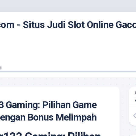
m - Situs Judi Slot Online Gac
i
3 Gaming: Pilihan Game
 dengan Bonus Melimpah