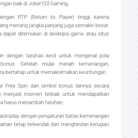
ngan baik di Joker123 Gaming.
engan RTP (Return to Player) tinggi, karena
luang menang jangka panjang juga semakin besar.
 dapat ditemukan di deskripsi game atau situs
in dengan taruhan kecil untuk mengenal pola
 bonus. Setelah mulai meraih kemenangan,
ara bertahap untuk memaksimalkan keuntungan.
tur Free Spin dan simbol bonus lainnya secara
ring menjadi momen terbaik untuk mendapatkan
a harus menambah taruhan.
r autoplay dengan pengaturan batas kemenangan
ainan tetap terkendali dan menghindari kerugian