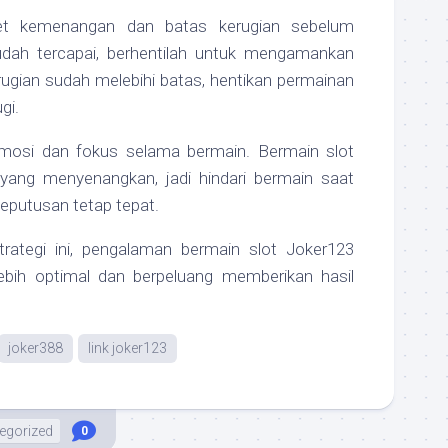
get kemenangan dan batas kerugian sebelum
sudah tercapai, berhentilah untuk mengamankan
rugian sudah melebihi batas, hentikan permainan
gi.
 emosi dan fokus selama bermain. Bermain slot
 yang menyenangkan, jadi hindari bermain saat
keputusan tetap tepat.
ategi ini, pengalaman bermain slot Joker123
ebih optimal dan berpeluang memberikan hasil
joker388
link joker123
egorized
0