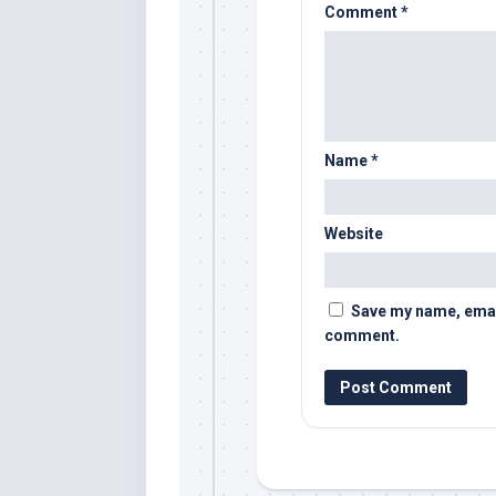
Comment
*
Name
*
Website
Save my name, email,
comment.