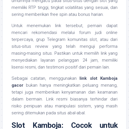
umumnya mengacu pada situs-situs dengan slot yang
memiliki RTP tinggi, tingkat volatilitas yang sesuai, dan
sering memberikan free spin atau bonus harian.
Untuk menemukan link tersebut, pemain dapat
mencari rekomendasi melalui forum judi online
terpercaya, grup Telegram komunitas slot, atau dari
situs-situs review yang telah menguji performa
masing-masing situs. Pastikan untuk memilih link yang
menyediakan layanan pelanggan 24 jam, memiliki
lisensi resmi, dan testimoni positif dari pemain lain.
Sebagai catatan, menggunakan
link slot Kamboja
gacor
bukan hanya meningkatkan peluang menang,
tetapi juga memberikan kenyamanan dan keamanan
dalam bermain. Link resmi biasanya terhindar dari
risiko penipuan atau manipulasi sistem, yang masih
sering ditemukan pada situs abal-abal.
Slot Kamboja: Cocok untuk