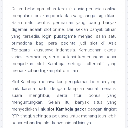
Dalam beberapa tahun terakhir, dunia perjudian online
mengalami lonjakan popularitas yang sangat signifikan.
Salah satu bentuk permainan yang paling banyak
digemari adalah slot online. Dari sekian banyak pilihan
yang tersedia,
login pusatgame
menjadi salah satu
primadona bagi para pecinta judi slot di Asia
Tenggara, khususnya Indonesia. Kemudahan akses,
variasi permainan, serta potensi kemenangan besar
menjadikan slot Kamboja sebagai alternatif yang
menarik dibandingkan platform lain.
Slot Kamboja menawarkan pengalaman bermain yang
unik karena hadir dengan tampilan visual menarik,
suara menghibur, serta fitur bonus yang
menguntungkan. Selain itu, banyak situs yang
menyediakan
link slot Kamboja gacor
dengan tingkat
RTP tinggi, sehingga peluang untuk menang jauh lebih
besar dibanding slot konvensional lainnya.