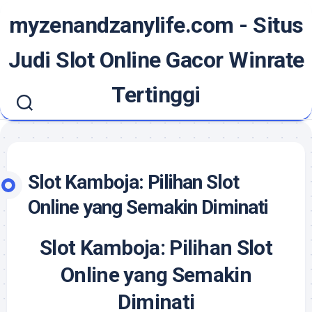
Skip
myzenandzanylife.com - Situs
to
content
Judi Slot Online Gacor Winrate
Tertinggi
Slot Kamboja: Pilihan Slot
Online yang Semakin Diminati
Slot Kamboja: Pilihan Slot
Online yang Semakin
Diminati