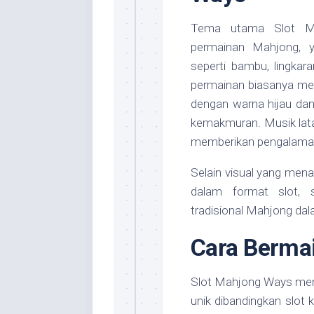
Tema utama Slot 
permainan Mahjong, y
seperti bambu, lingkar
permainan biasanya men
dengan warna hijau d
kemakmuran. Musik lat
memberikan pengalaman 
Selain visual yang mena
dalam format slot, 
tradisional Mahjong dala
Cara Berma
Slot Mahjong Ways men
unik dibandingkan slot