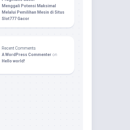
Menggali Potensi Maksimal
Melalui Pemilihan Mesin di Situs
Slot777 Gacor
Recent Comments
A WordPress Commenter
on
Hello world!