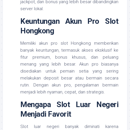
jackpot, dan bonus yang lebih besar dibandingkan
server lokal.
Keuntungan Akun Pro Slot
Hongkong
Memiliki akun pro slot Hongkong memberikan
banyak keuntungan, termasuk akses eksklusif ke
fitur premium, bonus khusus, dan peluang
menang yang lebih besar. Akun pro biasanya
disediakan untuk pemain setia yang sering
melakukan deposit besar atau bermain secara
rutin. Dengan akun pro, pengalaman bermain
menjadi lebih nyaman, cepat, dan strategis.
Mengapa Slot Luar Negeri
Menjadi Favorit
Slot luar negeri banyak diminati karena