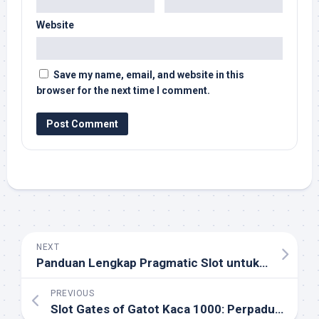
Website
Save my name, email, and website in this
browser for the next time I comment.
NEXT
Panduan Lengkap Pragmatic Slot untuk Pemain Indonesia
PREVIOUS
Slot Gates of Gatot Kaca 1000: Perpaduan Legenda Nusantara dan Hiburan Modern