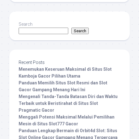
Search
Search
Recent Posts
Menemukan Keseruan Maksimal di Situs Slot
Kamboja Gacor Pilihan Utama
Panduan Memilih Situs Slot Resmi dan Slot
Gacor Gampang Menang Hari Ini
Mengenali Tanda-Tanda Batasan Diri dan Waktu
Terbaik untuk Beristirahat di Situs Slot
Pragmatic Gacor
Menggali Potensi Maksimal Melalui Pemilihan
Mesin di Situs Slot777 Gacor
Panduan Lengkap Bermain di Orbit4d Slot: Situs
Slot Online Gacor Gampang Menang Terpercaya