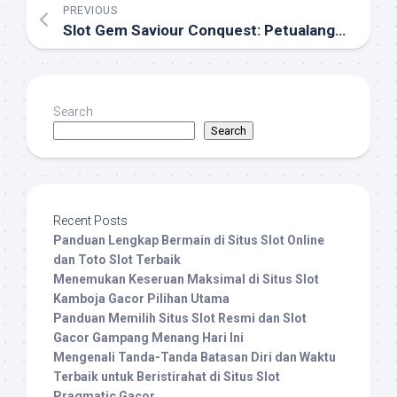
PREVIOUS
Slot Gem Saviour Conquest: Petualangan Seru Sang Pahlawan Permata
Search
Search
Recent Posts
Panduan Lengkap Bermain di Situs Slot Online
dan Toto Slot Terbaik
Menemukan Keseruan Maksimal di Situs Slot
Kamboja Gacor Pilihan Utama
Panduan Memilih Situs Slot Resmi dan Slot
Gacor Gampang Menang Hari Ini
Mengenali Tanda-Tanda Batasan Diri dan Waktu
Terbaik untuk Beristirahat di Situs Slot
Pragmatic Gacor