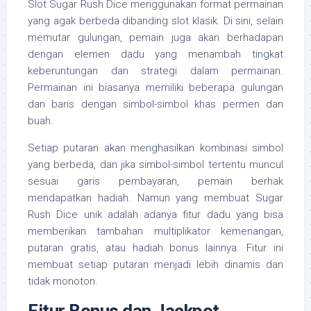
Slot Sugar Rush Dice menggunakan format permainan
yang agak berbeda dibanding slot klasik. Di sini, selain
memutar gulungan, pemain juga akan berhadapan
dengan elemen dadu yang menambah tingkat
keberuntungan dan strategi dalam permainan.
Permainan ini biasanya memiliki beberapa gulungan
dan baris dengan simbol-simbol khas permen dan
buah.
Setiap putaran akan menghasilkan kombinasi simbol
yang berbeda, dan jika simbol-simbol tertentu muncul
sesuai garis pembayaran, pemain berhak
mendapatkan hadiah. Namun yang membuat Sugar
Rush Dice unik adalah adanya fitur dadu yang bisa
memberikan tambahan multiplikator kemenangan,
putaran gratis, atau hadiah bonus lainnya. Fitur ini
membuat setiap putaran menjadi lebih dinamis dan
tidak monoton.