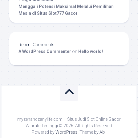
Menggali Potensi Maksimal Melalui Pemilihan
Mesin di Situs Slot777 Gacor
Recent Comments
A WordPress Commenter
on
Hello world!
myzenandzanylife.com – Situs Judi Slot Online Gacor
Winrate Tertinggi © 2026. All Rights Reserved.
Powered by
WordPress
. Theme by
Alx
.