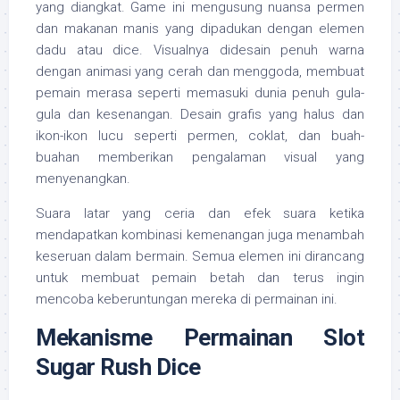
yang diangkat. Game ini mengusung nuansa permen
dan makanan manis yang dipadukan dengan elemen
dadu atau dice. Visualnya didesain penuh warna
dengan animasi yang cerah dan menggoda, membuat
pemain merasa seperti memasuki dunia penuh gula-
gula dan kesenangan. Desain grafis yang halus dan
ikon-ikon lucu seperti permen, coklat, dan buah-
buahan memberikan pengalaman visual yang
menyenangkan.
Suara latar yang ceria dan efek suara ketika
mendapatkan kombinasi kemenangan juga menambah
keseruan dalam bermain. Semua elemen ini dirancang
untuk membuat pemain betah dan terus ingin
mencoba keberuntungan mereka di permainan ini.
Mekanisme Permainan Slot
Sugar Rush Dice