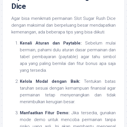
Dice
Agar bisa menikmati permainan Slot Sugar Rush Dice
dengan maksimal dan berpeluang besar mendapatkan
kemenangan, ada beberapa tips yang bisa diikuti:
Kenali Aturan dan Paytable:
Sebelum mulai
bermain, pahami dulu aturan dasar permainan dan
tabel pembayaran (paytable) agar tahu simbol
apa yang paling bernilai dan fitur bonus apa saja
yang tersedia.
Kelola Modal dengan Baik:
Tentukan batas
taruhan sesuai dengan kemampuan finansial agar
permainan tetap menyenangkan dan tidak
menimbulkan kerugian besar.
Manfaatkan Fitur Demo:
Jika tersedia, gunakan
mode demo untuk mencoba permainan tanpa
risiko uang asli. Ini akan membantu mengenal