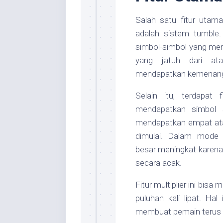
Salah satu fitur uta
adalah sistem tumble.
simbol-simbol yang men
yang jatuh dari at
mendapatkan kemenanga
Selain itu, terdapat 
mendapatkan simbol s
mendapatkan empat atau
dimulai. Dalam mode 
besar meningkat karena
secara acak.
Fitur multiplier ini bis
puluhan kali lipat. Ha
membuat pemain terus