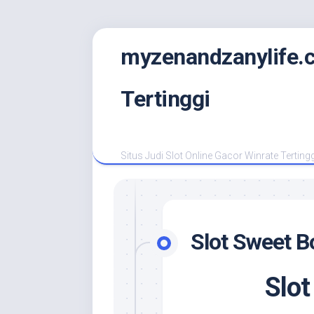
Skip
myzenandzanylife.co
to
content
Tertinggi
Situs Judi Slot Online Gacor Winrate Tertingg
Slot Sweet 
Slo