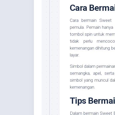
Cara Berma
Cara bermain Sweet 
pemula. Pemain hanya 
tombol spin untuk memul
tidak perlu mencoco
kemenangan dihitung b
layar.
Simbol dalam permainan i
semangka, apel, serta
simbol yang muncul da
kemenangan.
Tips Berma
Dalam bermain Sweet B