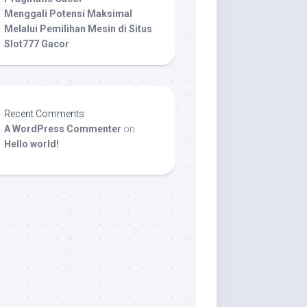
Menggali Potensi Maksimal
Melalui Pemilihan Mesin di Situs
Slot777 Gacor
Recent Comments
A WordPress Commenter
on
Hello world!