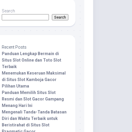
Search
Search
Recent Posts
Panduan Lengkap Bermain di
Situs Slot Online dan Toto Slot
Terbaik
Menemukan Keseruan Maksimal
di Situs Slot Kamboja Gacor
Pilihan Utama
Panduan Memilih Situs Slot
Resmi dan Slot Gacor Gampang
Menang Hari Ini
Mengenali Tanda-Tanda Batasan
Diri dan Waktu Terbaik untuk
Beristirahat di Situs Slot
Pragmatic Gacor