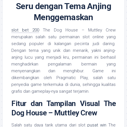
Seru dengan Tema Anjing
Menggemaskan
slot bet 200
The Dog House – Muttley Crew
merupakan salah satu permainan slot online yang
sedang populer di kalangan pecinta judi daring.
Dengan tema yang unik dan menarik, yakni anjing-
anjing lucu yang menjadi kru, permainan ini berhasil
menghadirkan pengalaman bermain yang
menyenangkan dan menghibur. Game ini
dikembangkan oleh Pragmatic Play, salah satu
penyedia game terkemuka di dunia, sehingga kualitas
grafis dan gameplay-nya sangat terjamin.
Fitur dan Tampilan Visual The
Dog House – Muttley Crew
Salah satu daya tarik utama dari slot
pusat win
The