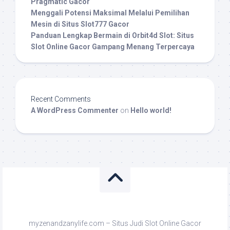
Pragmatic Gacor
Menggali Potensi Maksimal Melalui Pemilihan
Mesin di Situs Slot777 Gacor
Panduan Lengkap Bermain di Orbit4d Slot: Situs
Slot Online Gacor Gampang Menang Terpercaya
Recent Comments
A WordPress Commenter
on
Hello world!
myzenandzanylife.com – Situs Judi Slot Online Gacor