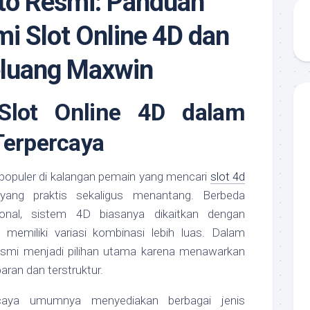
oto Resmi: Panduan
 Slot Online 4D dan
luang Maxwin
Slot Online 4D dalam
Terpercaya
 populer di kalangan pemain yang mencari
slot 4d
yang praktis sekaligus menantang. Berbeda
onal, sistem 4D biasanya dikaitkan dengan
memiliki variasi kombinasi lebih luas. Dalam
 resmi menjadi pilihan utama karena menawarkan
aran dan terstruktur.
rcaya umumnya menyediakan berbagai jenis