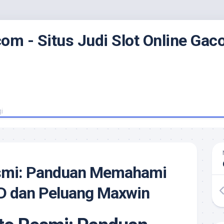
m - Situs Judi Slot Online Gac
i
esmi: Panduan Memahami
4D dan Peluang Maxwin