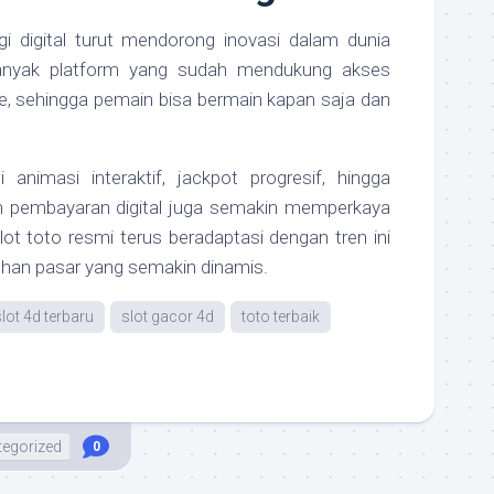
i digital turut mendorong inovasi dalam dunia
 banyak platform yang sudah mendukung akses
le, sehingga pemain bisa bermain kapan saja dan
 animasi interaktif, jackpot progresif, hingga
em pembayaran digital juga semakin memperkaya
ot toto resmi terus beradaptasi dengan tren ini
han pasar yang semakin dinamis.
slot 4d terbaru
slot gacor 4d
toto terbaik
egorized
0