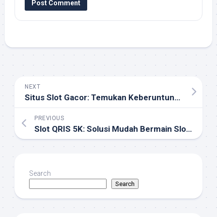
NEXT
Situs Slot Gacor: Temukan Keberuntungan Anda di Dunia Slot Online
PREVIOUS
Slot QRIS 5K: Solusi Mudah Bermain Slot dengan Pembayaran QRIS
Search
Search