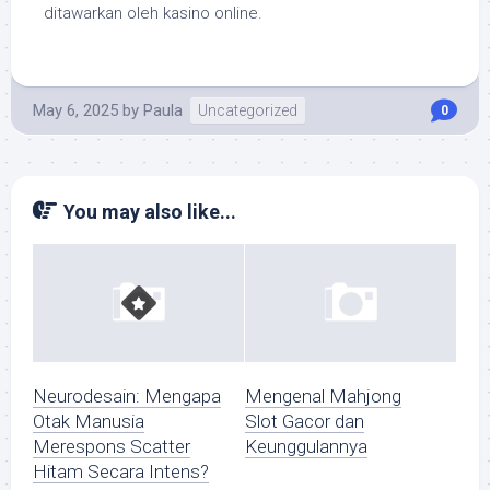
ditawarkan oleh kasino online.
May 6, 2025
by
Paula
Uncategorized
0
You may also like...
Neurodesain: Mengapa
Mengenal Mahjong
Otak Manusia
Slot Gacor dan
Merespons Scatter
Keunggulannya
Hitam Secara Intens?