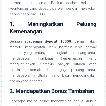
bermain lebih lama. Berikut adalah beberapa
keuntungan yang dapat diperoleh dengan melakukan
deposit sebesar 10000:
1. Meningkatkan Peluang
Kemenangan
Dengan
spaceman deposit 10000
, pemain akan
memiliki kesempatan untuk bermain lebih banyak
putaran, yang tentunya meningkatkan peluang untuk
mendapatkan kombinasi kemenangan yang
menguntungkan. Semakin banyak putaran yang
dimainkan, semakin besar juga peluang untuk
mendapatkan multiplier yang bisa menggandakan
hadiah yang diterima.
2. Mendapatkan Bonus Tambahan
Beberapa kasino online menawarkan bonus khusus