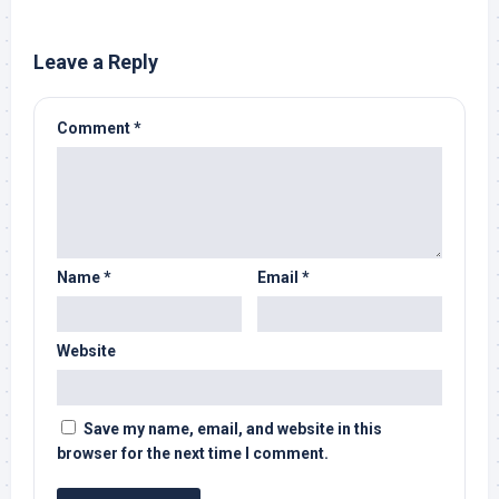
Leave a Reply
Comment
*
Name
*
Email
*
Website
Save my name, email, and website in this
browser for the next time I comment.