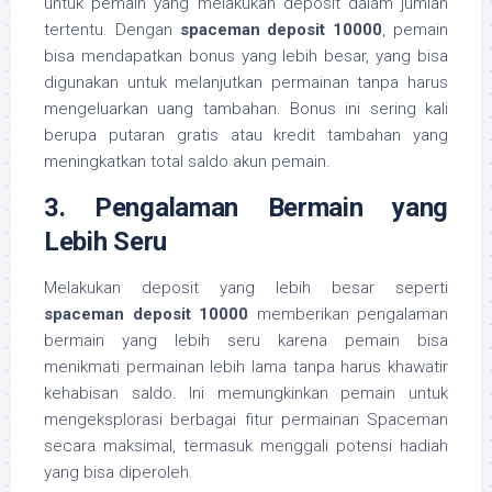
untuk pemain yang melakukan deposit dalam jumlah
tertentu. Dengan
spaceman deposit 10000
, pemain
bisa mendapatkan bonus yang lebih besar, yang bisa
digunakan untuk melanjutkan permainan tanpa harus
mengeluarkan uang tambahan. Bonus ini sering kali
berupa putaran gratis atau kredit tambahan yang
meningkatkan total saldo akun pemain.
3. Pengalaman Bermain yang
Lebih Seru
Melakukan deposit yang lebih besar seperti
spaceman deposit 10000
memberikan pengalaman
bermain yang lebih seru karena pemain bisa
menikmati permainan lebih lama tanpa harus khawatir
kehabisan saldo. Ini memungkinkan pemain untuk
mengeksplorasi berbagai fitur permainan Spaceman
secara maksimal, termasuk menggali potensi hadiah
yang bisa diperoleh.