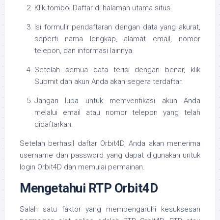
Klik tombol Daftar di halaman utama situs.
Isi formulir pendaftaran dengan data yang akurat,
seperti nama lengkap, alamat email, nomor
telepon, dan informasi lainnya.
Setelah semua data terisi dengan benar, klik
Submit dan akun Anda akan segera terdaftar.
Jangan lupa untuk memverifikasi akun Anda
melalui email atau nomor telepon yang telah
didaftarkan.
Setelah berhasil daftar Orbit4D, Anda akan menerima
username dan password yang dapat digunakan untuk
login Orbit4D dan memulai permainan.
Mengetahui RTP Orbit4D
Salah satu faktor yang mempengaruhi kesuksesan