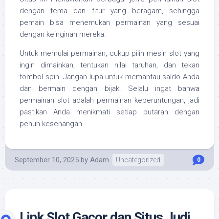
dengan tema dan fitur yang beragam, sehingga
pemain bisa menemukan permainan yang sesuai
dengan keinginan mereka.
Untuk memulai permainan, cukup pilih mesin slot yang
ingin dimainkan, tentukan nilai taruhan, dan tekan
tombol spin. Jangan lupa untuk memantau saldo Anda
dan bermain dengan bijak. Selalu ingat bahwa
permainan slot adalah permainan keberuntungan, jadi
pastikan Anda menikmati setiap putaran dengan
penuh kesenangan.
September 10, 2025
by
Adam
Uncategorized
0
Link Slot Gacor dan Situs Judi