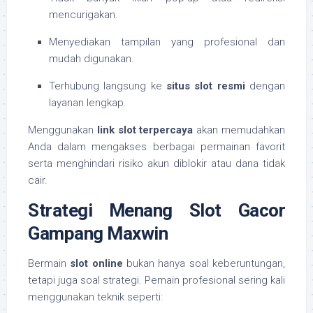
mencurigakan.
Menyediakan tampilan yang profesional dan
mudah digunakan.
Terhubung langsung ke
situs slot resmi
dengan
layanan lengkap.
Menggunakan
link slot terpercaya
akan memudahkan
Anda dalam mengakses berbagai permainan favorit
serta menghindari risiko akun diblokir atau dana tidak
cair.
Strategi Menang Slot Gacor
Gampang Maxwin
Bermain
slot online
bukan hanya soal keberuntungan,
tetapi juga soal strategi. Pemain profesional sering kali
menggunakan teknik seperti: