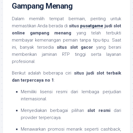
Gampang Menang
Dalam memilih tempat bermain, penting untuk
memastikan Anda berada di
situs
pusatgame
judi slot
online gampang menang
yang telah terbukti
membayar kemenangan pemain tanpa tipu-tipu. Saat
ini, banyak tersedia
situs slot gacor
yang berani
memberikan jaminan RTP tinggi serta layanan
profesional.
Berikut adalah beberapa ciri
situs judi slot terbaik
dan terpercaya no 1
:
Memiliki lisensi resmi dari lembaga perjudian
internasional.
Menyediakan berbagai pilihan
slot resmi
dari
provider terpercaya.
Menawarkan promosi menarik seperti cashback,