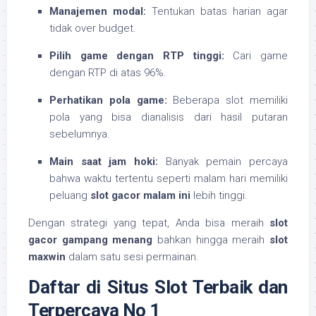
Manajemen modal:
Tentukan batas harian agar
tidak over budget.
Pilih game dengan RTP tinggi:
Cari game
dengan RTP di atas 96%.
Perhatikan pola game:
Beberapa slot memiliki
pola yang bisa dianalisis dari hasil putaran
sebelumnya.
Main saat jam hoki:
Banyak pemain percaya
bahwa waktu tertentu seperti malam hari memiliki
peluang
slot gacor malam ini
lebih tinggi.
Dengan strategi yang tepat, Anda bisa meraih
slot
gacor gampang menang
bahkan hingga meraih
slot
maxwin
dalam satu sesi permainan.
Daftar di Situs Slot Terbaik dan
Terpercaya No 1