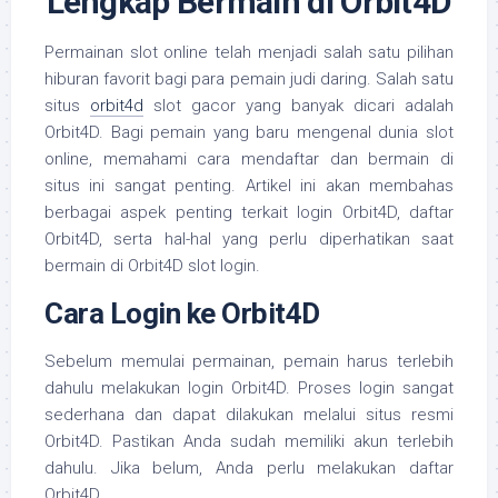
Lengkap Bermain di Orbit4D
Permainan slot online telah menjadi salah satu pilihan
hiburan favorit bagi para pemain judi daring. Salah satu
situs
orbit4d
slot gacor yang banyak dicari adalah
Orbit4D. Bagi pemain yang baru mengenal dunia slot
online, memahami cara mendaftar dan bermain di
situs ini sangat penting. Artikel ini akan membahas
berbagai aspek penting terkait login Orbit4D, daftar
Orbit4D, serta hal-hal yang perlu diperhatikan saat
bermain di Orbit4D slot login.
Cara Login ke Orbit4D
Sebelum memulai permainan, pemain harus terlebih
dahulu melakukan login Orbit4D. Proses login sangat
sederhana dan dapat dilakukan melalui situs resmi
Orbit4D. Pastikan Anda sudah memiliki akun terlebih
dahulu. Jika belum, Anda perlu melakukan daftar
Orbit4D.