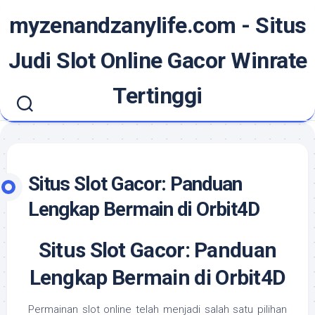
Skip
myzenandzanylife.com - Situs
to
content
Judi Slot Online Gacor Winrate
Tertinggi
Situs Slot Gacor: Panduan
Lengkap Bermain di Orbit4D
Situs Slot Gacor: Panduan
Lengkap Bermain di Orbit4D
Permainan slot online telah menjadi salah satu pilihan