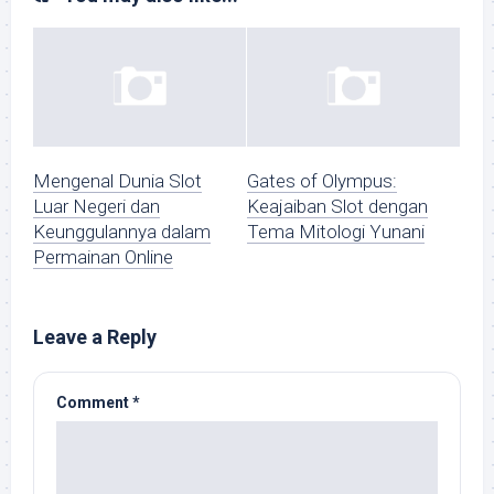
Mengenal Dunia Slot
Gates of Olympus:
Luar Negeri dan
Keajaiban Slot dengan
Keunggulannya dalam
Tema Mitologi Yunani
Permainan Online
Leave a Reply
Comment
*