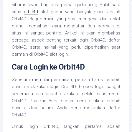
hiburan favorit bagi para pemain judi daring. Salah satu
situs
orbit4d
slot gacor yang banyak dicari adalah
Orbit4D. Bagi pemain yang baru mengenal dunia slot
online, memahami cara mendaftar dan bermain di
situs ini sangat penting. Artikel ini akan membahas
berbagai aspek penting terkait login Orbit4D, daftar
Orbit4D, serta hal-hal yang perlu diperhatikan saat
bermain di Orbit4D slot login.
Cara Login ke Orbit4D
Sebelum memulai permainan, pemain harus terlebih
dahulu melakukan login Orbit4D. Proses login sangat
sederhana dan dapat dilakukan melalui situs resmi
Orbit4D. Pastikan Anda sudah memiliki akun terlebih
dahulu. Jika belum, Anda perlu melakukan daftar
Orbit4D.
Untuk login Orbit4D, langkah pertama adalah