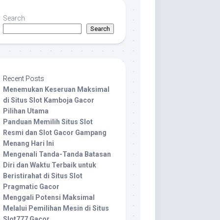
Search
Search
Recent Posts
Menemukan Keseruan Maksimal
di Situs Slot Kamboja Gacor
Pilihan Utama
Panduan Memilih Situs Slot
Resmi dan Slot Gacor Gampang
Menang Hari Ini
Mengenali Tanda-Tanda Batasan
Diri dan Waktu Terbaik untuk
Beristirahat di Situs Slot
Pragmatic Gacor
Menggali Potensi Maksimal
Melalui Pemilihan Mesin di Situs
Slot777 Gacor