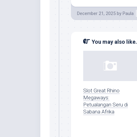
December 21, 2025
by
Paula
You may also like.
Slot Great Rhino
Megaways:
Petualangan Seru di
Sabana Afrika