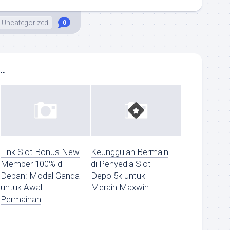
Uncategorized
0
..
Link Slot Bonus New
Keunggulan Bermain
Member 100% di
di Penyedia Slot
Depan: Modal Ganda
Depo 5k untuk
untuk Awal
Meraih Maxwin
Permainan