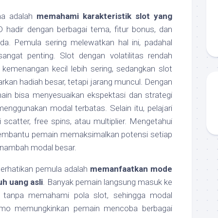
ma adalah
memahami karakteristik slot yang
D hadir dengan berbagai tema, fitur bonus, dan
beda. Pemula sering melewatkan hal ini, padahal
angat penting. Slot dengan volatilitas rendah
kemenangan kecil lebih sering, sedangkan slot
warkan hadiah besar, tetapi jarang muncul. Dengan
main bisa menyesuaikan ekspektasi dan strategi
menggunakan modal terbatas. Selain itu, pelajari
ti scatter, free spins, atau multiplier. Mengetahui
 membantu pemain memaksimalkan potensi setiap
enambah modal besar.
iperhatikan pemula adalah
memanfaatkan mode
h uang asli
. Banyak pemain langsung masuk ke
 tanpa memahami pola slot, sehingga modal
emo memungkinkan pemain mencoba berbagai