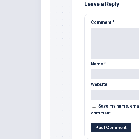
Leave a Reply
Comment
*
Name
*
Website
Save my name, email,
comment.