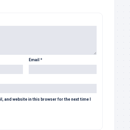
Email
*
 and website in this browser for the next time I