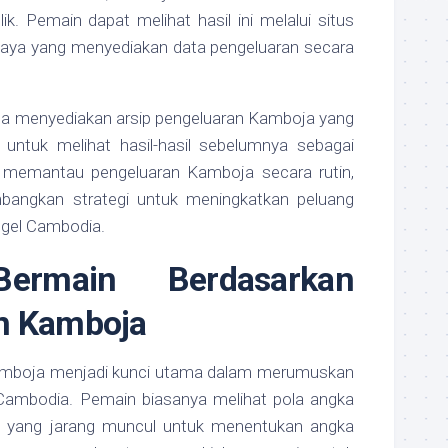
ik. Pemain dapat melihat hasil ini melalui situs
rcaya yang menyediakan data pengeluaran secara
uga menyediakan arsip pengeluaran Kamboja yang
ntuk melihat hasil-hasil sebelumnya sebagai
 memantau pengeluaran Kamboja secara rutin,
angkan strategi untuk meningkatkan peluang
ogel Cambodia.
Bermain Berdasarkan
n Kamboja
Kamboja menjadi kunci utama dalam merumuskan
 Cambodia. Pemain biasanya melihat pola angka
au yang jarang muncul untuk menentukan angka