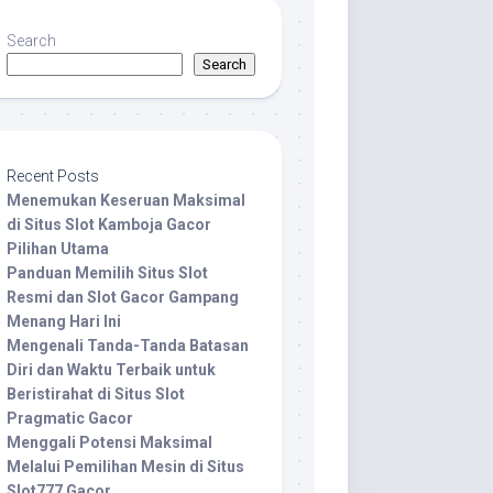
Search
Search
Recent Posts
Menemukan Keseruan Maksimal
di Situs Slot Kamboja Gacor
Pilihan Utama
Panduan Memilih Situs Slot
Resmi dan Slot Gacor Gampang
Menang Hari Ini
Mengenali Tanda-Tanda Batasan
Diri dan Waktu Terbaik untuk
Beristirahat di Situs Slot
Pragmatic Gacor
Menggali Potensi Maksimal
Melalui Pemilihan Mesin di Situs
Slot777 Gacor