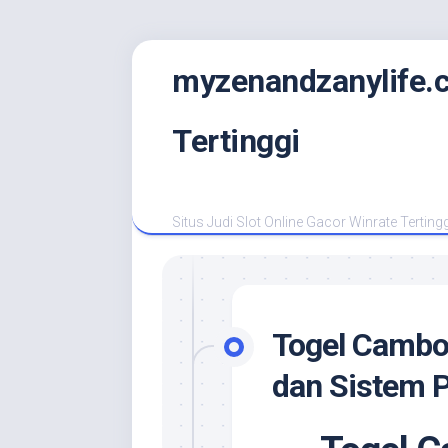
Skip
myzenandzanylife.co
to
content
Tertinggi
Situs Judi Slot Online Gacor Winrate Tertingg
Togel Cambo
dan Sistem 