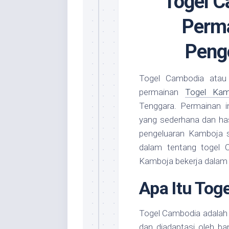
Togel C
Perma
Peng
Togel Cambodia atau
permainan
Togel Kam
Tenggara. Permainan i
yang sederhana dan has
pengeluaran Kamboja se
dalam tentang togel 
Kamboja bekerja dalam m
Apa Itu Tog
Togel Cambodia adalah 
dan diadaptasi oleh b