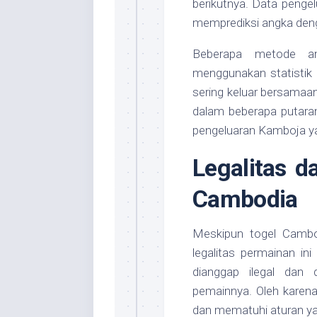
berikutnya. Data peng
memprediksi angka denga
Beberapa metode an
menggunakan statistik 
sering keluar bersama
dalam beberapa putaran
pengeluaran Kamboja ya
Legalitas d
Cambodia
Meskipun togel Cambo
legalitas permainan ini
dianggap ilegal dan
pemainnya. Oleh karena
dan mematuhi aturan ya