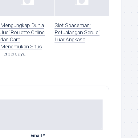
Mengungkap Dunia
Slot Spaceman:
Judi Roulette Online
Petualangan Seru di
dan Cara
Luar Angkasa
Menemukan Situs
Terpercaya
Email
*