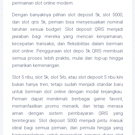
permainan slot online modern.
Dengan banyaknya pilihan slot deposit 5k, slot 5000,
dan slot qris 5k, pemain bisa menyesuaikan nominal
taruhan sesuai budget. Slot deposit QRIS menjadi
jawaban bagi mereka yang mencari kenyamanan,
kecepatan transaksi, dan fleksibilitas dalam bermain
slot online. Penggunaan slot depo 5k QRIS membuat
semua proses lebih praktis, mulai dari top-up hingga
penarikan kemenangan.
Slot 5 ribu, slot 5k, slot 5rb, atau slot deposit 5 ribu kini
bukan hanya tren, tetapi sudah menjadi standar baru
untuk bermain slot online dengan modal terjangkau.
Pemain dapat menikmati berbagai game favorit,
memanfaatkan promo menarik, dan tetap merasa
aman dengan sistem pembayaran QRIS yang
terintegrasi. Slot deposit 5000 menjadi pintu masuk
ideal bagi semua pemain, dari pemula hingga yang