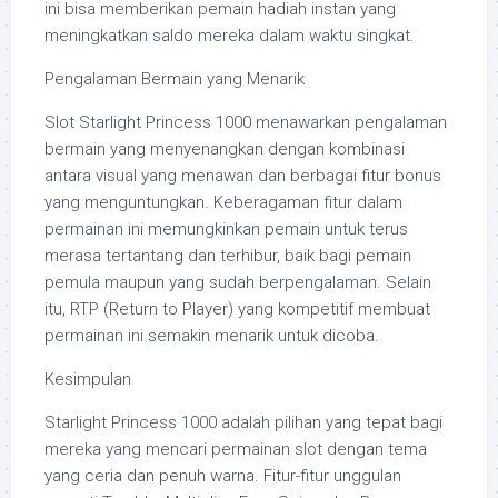
ini bisa memberikan pemain hadiah instan yang
meningkatkan saldo mereka dalam waktu singkat.
Pengalaman Bermain yang Menarik
Slot Starlight Princess 1000 menawarkan pengalaman
bermain yang menyenangkan dengan kombinasi
antara visual yang menawan dan berbagai fitur bonus
yang menguntungkan. Keberagaman fitur dalam
permainan ini memungkinkan pemain untuk terus
merasa tertantang dan terhibur, baik bagi pemain
pemula maupun yang sudah berpengalaman. Selain
itu, RTP (Return to Player) yang kompetitif membuat
permainan ini semakin menarik untuk dicoba.
Kesimpulan
Starlight Princess 1000 adalah pilihan yang tepat bagi
mereka yang mencari permainan slot dengan tema
yang ceria dan penuh warna. Fitur-fitur unggulan