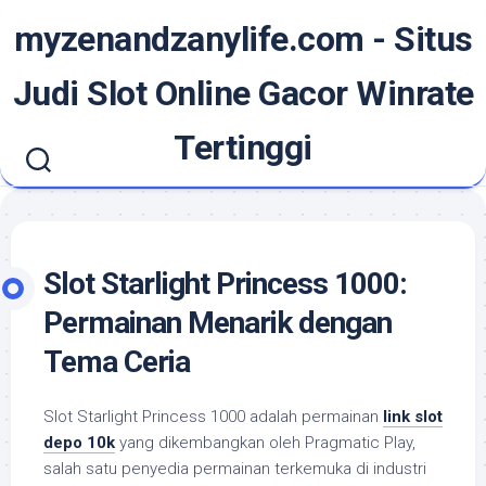
Skip
myzenandzanylife.com - Situs
to
content
Judi Slot Online Gacor Winrate
Tertinggi
Slot Starlight Princess 1000:
Permainan Menarik dengan
Tema Ceria
Slot Starlight Princess 1000 adalah permainan
link slot
depo 10k
yang dikembangkan oleh Pragmatic Play,
salah satu penyedia permainan terkemuka di industri