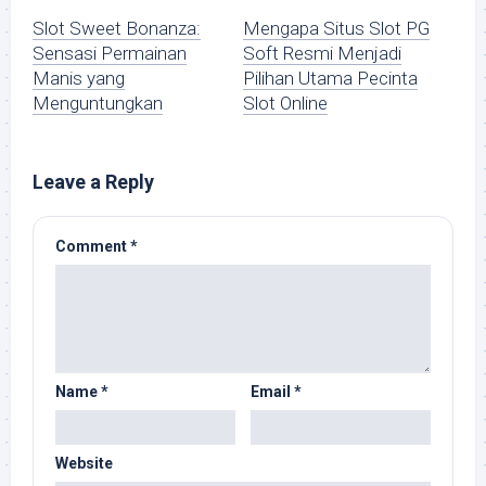
Slot Sweet Bonanza:
Mengapa Situs Slot PG
Sensasi Permainan
Soft Resmi Menjadi
Manis yang
Pilihan Utama Pecinta
Menguntungkan
Slot Online
Leave a Reply
Comment
*
Name
*
Email
*
Website