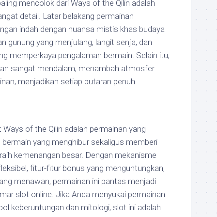
aling mencolok dari Ways of the Qilin adalah
angat detail. Latar belakang permainan
gan indah dengan nuansa mistis khas budaya
n gunung yang menjulang, langit senja, dan
g memperkaya pengalaman bermain. Selain itu,
akan sangat mendalam, menambah atmosfer
inan, menjadikan setiap putaran penuh
t Ways of the Qilin adalah permainan yang
 bermain yang menghibur sekaligus memberi
eraih kemenangan besar. Dengan mekanisme
leksibel, fitur-fitur bonus yang menguntungkan,
 yang menawan, permainan ini pantas menjadi
emar slot online. Jika Anda menyukai permainan
l keberuntungan dan mitologi, slot ini adalah