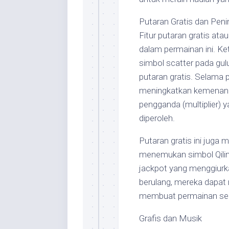
Putaran Gratis dan Pen
Fitur putaran gratis atau
dalam permainan ini. Ke
simbol scatter pada gu
putaran gratis. Selama 
meningkatkan kemenangan
pengganda (multiplier)
diperoleh.
Putaran gratis ini juga
menemukan simbol Qilin
jackpot yang menggiurka
berulang, mereka dapa
membuat permainan se
Grafis dan Musik