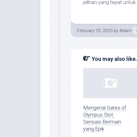
pilihan yang tepat untuk
February 10, 2025
by
Adam
You may also like.
Mengenal Gates of
Olympus Slot:
Sensasi Bermain
yang Epik