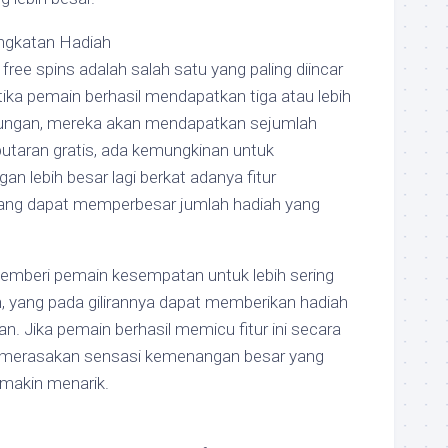
ingkatan Hadiah
 free spins adalah salah satu yang paling diincar
tika pemain berhasil mendapatkan tiga atau lebih
lungan, mereka akan mendapatkan sejumlah
putaran gratis, ada kemungkinan untuk
 lebih besar lagi berkat adanya fitur
 yang dapat memperbesar jumlah hadiah yang
 memberi pemain kesempatan untuk lebih sering
, yang pada gilirannya dapat memberikan hadiah
n. Jika pemain berhasil memicu fitur ini secara
t merasakan sensasi kemenangan besar yang
makin menarik.