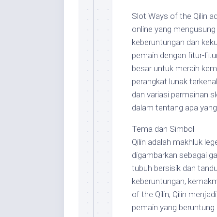
Slot Ways of the Qilin 
online yang mengusung 
keberuntungan dan kekua
pemain dengan fitur-fitu
besar untuk meraih keme
perangkat lunak terkenal
dan variasi permainan sl
dalam tentang apa yang 
Tema dan Simbol
Qilin adalah makhluk leg
digambarkan sebagai ga
tubuh bersisik dan tandu
keberuntungan, kemakm
of the Qilin, Qilin men
pemain yang beruntung. S