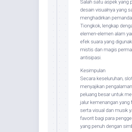
Salah satu aspek yang p
desain visualnya yang s
menghadirkan pemandan
Tiongkok, lengkap denga
elemen-elemen alam yan
efek suara yang digun
mistis dan magis perma
antisipasi.
Kesimpulan
Secara keseluruhan, slo
menyajikan pengalaman
peluang besar untuk m
jalur kemenangan yang f
serta visual dan musik
favorit bagi para pengg
yang penuh dengan simbo