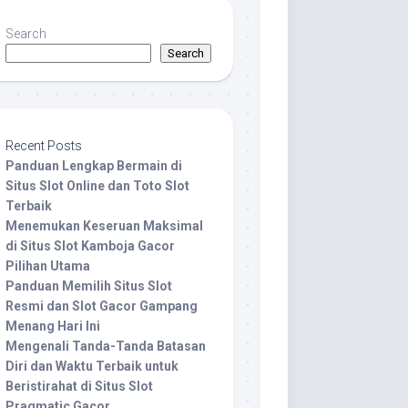
Search
Search
Recent Posts
Panduan Lengkap Bermain di
Situs Slot Online dan Toto Slot
Terbaik
Menemukan Keseruan Maksimal
di Situs Slot Kamboja Gacor
Pilihan Utama
Panduan Memilih Situs Slot
Resmi dan Slot Gacor Gampang
Menang Hari Ini
Mengenali Tanda-Tanda Batasan
Diri dan Waktu Terbaik untuk
Beristirahat di Situs Slot
Pragmatic Gacor