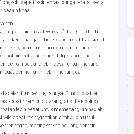
 Tiongkok, seperti koin emas, bunga teratai, serta
n desain khas.
mainan
dalam permainan slot Ways of the Qilin adalah
alur kemenangan. Tidak seperti slot tradisional
e tetap, permainan ini memiliki ratusan cara
imbol-simbol yang muncul di posisi mana pun
memberikan peluang lebih besar untuk menang
mbuat permainan ini lebih menarik dan
ild adalah fitur penting lainnya. Simbol scatter,
as, dapat memicu putaran gratis (free spins)
patan lebih besar untuk memenangkan hadiah
 wild dapat menggantikan simbol lain untuk
kemenangan, meningkatkan peluang pemain
 lebih besar.