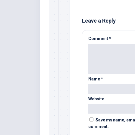
Leave a Reply
Comment
*
Name
*
Website
Save my name, email,
comment.